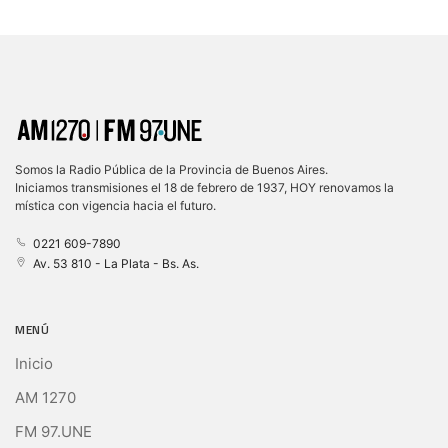
Somos la Radio Pública de la Provincia de Buenos Aires.
Iniciamos transmisiones el 18 de febrero de 1937, HOY renovamos la
mística con vigencia hacia el futuro.
0221 609-7890
Av. 53 810 - La Plata - Bs. As.
MENÚ
Inicio
AM 1270
FM 97.UNE