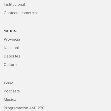
Institucional
Contacto comercial
NOTICIAS
Provincia
Nacional
Deportes
Cultura
SUENA
Podcasts
Música
Programación AM 1270