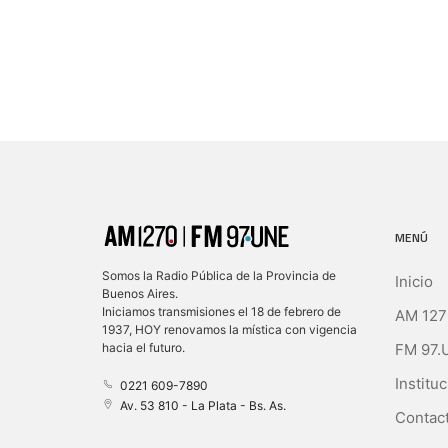
MENÚ
Somos la Radio Pública de la Provincia de
Inicio
Buenos Aires.
Iniciamos transmisiones el 18 de febrero de
AM 127
1937, HOY renovamos la mística con vigencia
FM 97.
hacia el futuro.
Instituc
0221 609-7890
Av. 53 810 - La Plata - Bs. As.
Contact