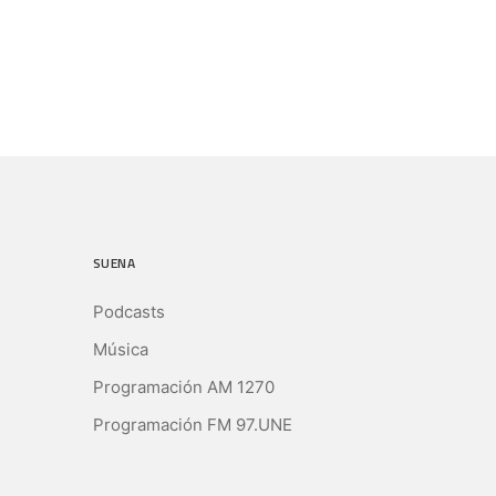
SUENA
Podcasts
Música
Programación AM 1270
Programación FM 97.UNE