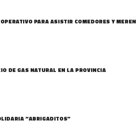
N OPERATIVO PARA ASISTIR COMEDORES Y MERE
CIO DE GAS NATURAL EN LA PROVINCIA
OLIDARIA “ABRIGADITOS”