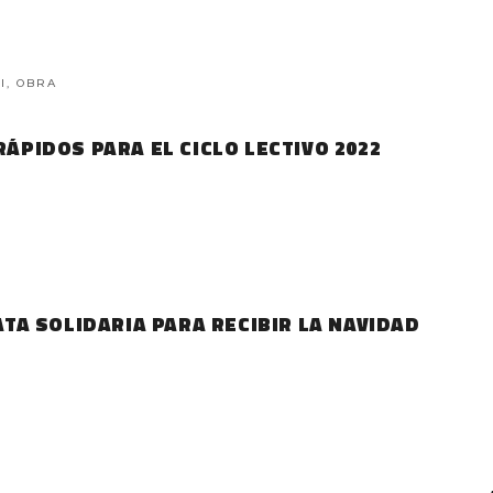
I, OBRA
RÁPIDOS PARA EL CICLO LECTIVO 2022
LATA SOLIDARIA PARA RECIBIR LA NAVIDAD