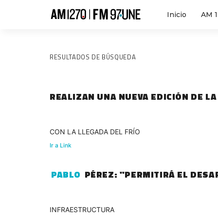
Inicio
AM 
RESULTADOS DE BÚSQUEDA
REALIZAN UNA NUEVA EDICIÓN DE L
CON LA LLEGADA DEL FRÍO
Ir a Link
PABLO
PÉREZ: "PERMITIRÁ EL DESA
INFRAESTRUCTURA