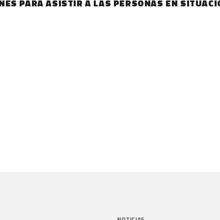
ES PARA ASISTIR A LAS PERSONAS EN SITUACI
NOTICIAS