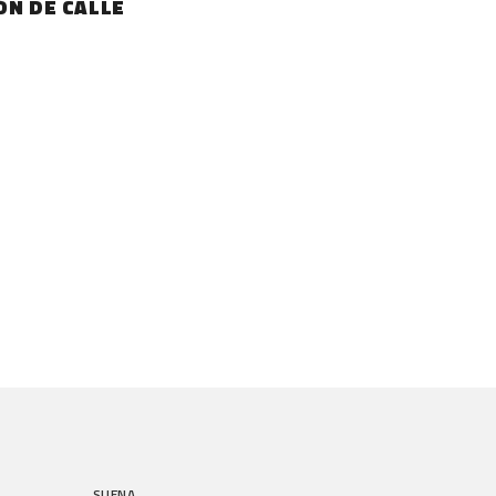
ÓN DE CALLE
SUENA