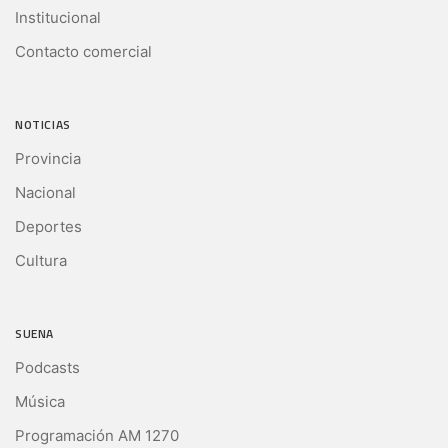
Institucional
Contacto comercial
NOTICIAS
Provincia
Nacional
Deportes
Cultura
SUENA
Podcasts
Música
Programación AM 1270