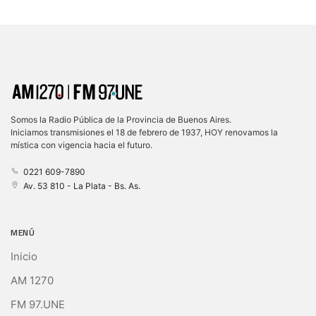
Somos la Radio Pública de la Provincia de Buenos Aires.
Iniciamos transmisiones el 18 de febrero de 1937, HOY renovamos la
mística con vigencia hacia el futuro.
0221 609-7890
Av. 53 810 - La Plata - Bs. As.
MENÚ
Inicio
AM 1270
FM 97.UNE