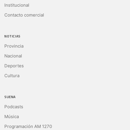
Institucional
Contacto comercial
NOTICIAS
Provincia
Nacional
Deportes
Cultura
SUENA
Podcasts
Música
Programación AM 1270