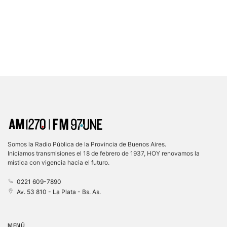
Somos la Radio Pública de la Provincia de Buenos Aires.
Iniciamos transmisiones el 18 de febrero de 1937, HOY renovamos la
mística con vigencia hacia el futuro.
0221 609-7890
Av. 53 810 - La Plata - Bs. As.
MENÚ