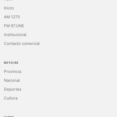
Inicio
AM 1270
FM 97.UNE
Institucional
Contacto comercial
NOTICIAS
Provincia
Nacional
Deportes
Cultura