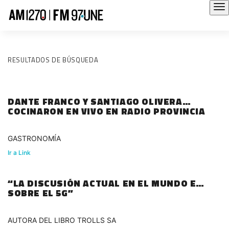
RESULTADOS DE BÚSQUEDA
DANTE FRANCO Y SANTIAGO OLIVERA
COCINARON EN VIVO EN RADIO PROVINCIA
GASTRONOMÍA
Ir a Link
“LA DISCUSIÓN ACTUAL EN EL MUNDO ES
SOBRE EL 5G”
AUTORA DEL LIBRO TROLLS SA