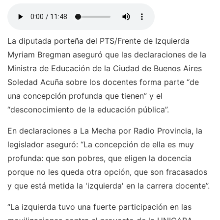
La diputada porteña del PTS/Frente de Izquierda
Myriam Bregman aseguró que las declaraciones de la
Ministra de Educación de la Ciudad de Buenos Aires
Soledad Acuña sobre los docentes forma parte “de
una concepción profunda que tienen” y el
“desconocimiento de la educación pública”.
En declaraciones a La Mecha por Radio Provincia, la
legislador aseguró: “La concepción de ella es muy
profunda: que son pobres, que eligen la docencia
porque no les queda otra opción, que son fracasados
y que está metida la 'izquierda' en la carrera docente”.
“La izquierda tuvo una fuerte participación en las