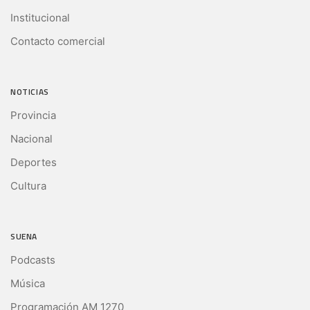
Institucional
Contacto comercial
NOTICIAS
Provincia
Nacional
Deportes
Cultura
SUENA
Podcasts
Música
Programación AM 1270