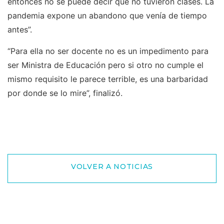
entonces no se puede decir que no tuvieron clases. La
pandemia expone un abandono que venía de tiempo
antes”.
“Para ella no ser docente no es un impedimento para
ser Ministra de Educación pero si otro no cumple el
mismo requisito le parece terrible, es una barbaridad
por donde se lo mire”, finalizó.
VOLVER A NOTICIAS