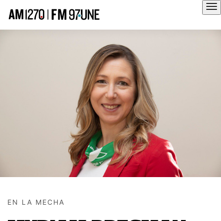
Hola
EN LA MECHA