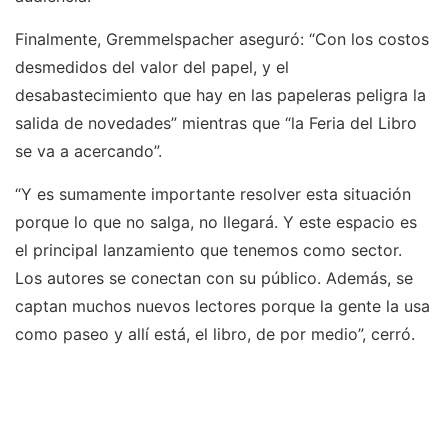
Finalmente, Gremmelspacher aseguró: “Con los costos
desmedidos del valor del papel, y el
desabastecimiento que hay en las papeleras peligra la
salida de novedades” mientras que “la Feria del Libro
se va a acercando”.
“Y es sumamente importante resolver esta situación
porque lo que no salga, no llegará. Y este espacio es
el principal lanzamiento que tenemos como sector.
Los autores se conectan con su público. Además, se
captan muchos nuevos lectores porque la gente la usa
como paseo y allí está, el libro, de por medio”, cerró.