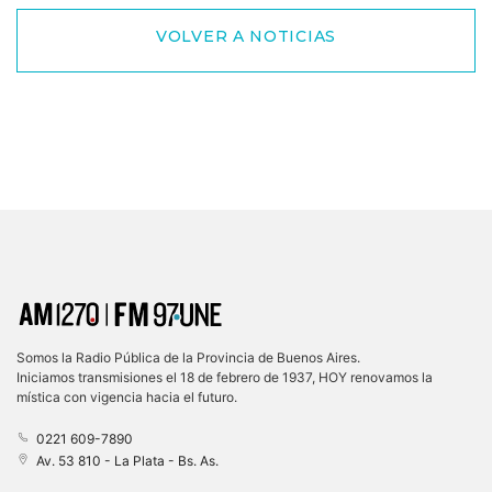
VOLVER A NOTICIAS
Somos la Radio Pública de la Provincia de Buenos Aires.
Iniciamos transmisiones el 18 de febrero de 1937, HOY renovamos la
mística con vigencia hacia el futuro.
0221 609-7890
Av. 53 810 - La Plata - Bs. As.