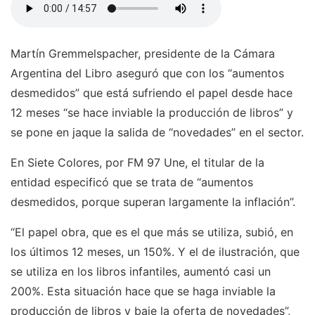
Martín Gremmelspacher, presidente de la Cámara
Argentina del Libro aseguró que con los “aumentos
desmedidos” que está sufriendo el papel desde hace
12 meses “se hace inviable la producción de libros” y
se pone en jaque la salida de “novedades” en el sector.
En Siete Colores, por FM 97 Une, el titular de la
entidad especificó que se trata de “aumentos
desmedidos, porque superan largamente la inflación”.
“El papel obra, que es el que más se utiliza, subió, en
los últimos 12 meses, un 150%. Y el de ilustración, que
se utiliza en los libros infantiles, aumentó casi un
200%. Esta situación hace que se haga inviable la
producción de libros y baje la oferta de novedades”,