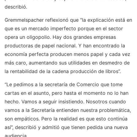
describió.
Gremmelspacher reflexionó que “la explicación está en
que es un mercado imperfecto porque en el sector
opera un oligopolio. Hay dos grandes empresas
productoras de papel nacional. Y han encontrado la
economía perfecta producen menos papel y cada vez
más caro, aumentando sus utilidades en desmedro de
la rentabilidad de la cadena producción de libros”.
“Le pedimos a la secretaría de Comercio que tome
cartas en el asunto, pero hasta el momento no lo han
hecho. Vamos a seguir insistiendo. Nosotros cuando
vamos a la Secretaría entienden nuestra problemática,
son empáticos. Pero la realidad es que esto continúa
así”, describió y admitió que tienen pedida una nueva
audiencia.