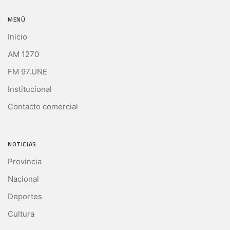
MENÚ
Inicio
AM 1270
FM 97.UNE
Institucional
Contacto comercial
NOTICIAS
Provincia
Nacional
Deportes
Cultura