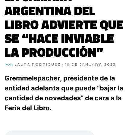
ARGENTINA DEL
LIBRO ADVIERTE QUE
SE “HACE INVIABLE
LA PRODUCCIÓN”
LAURA RODRÍGUEZ
/ 19 DE JANUARY, 2023
POR
Gremmelspacher, presidente de la
entidad adelanta que puede “bajar la
cantidad de novedades” de cara a la
Feria del Libro.