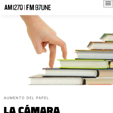
Hola
AUMENTO DEL PAPEL
LA CÁMARA