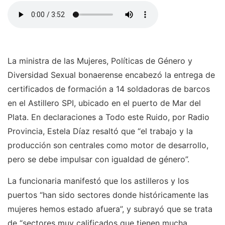
La ministra de las Mujeres, Políticas de Género y
Diversidad Sexual bonaerense encabezó la entrega de
certificados de formación a 14 soldadoras de barcos
en el Astillero SPI, ubicado en el puerto de Mar del
Plata. En declaraciones a Todo este Ruido, por Radio
Provincia, Estela Díaz resaltó que “el trabajo y la
producción son centrales como motor de desarrollo,
pero se debe impulsar con igualdad de género”.
La funcionaria manifestó que los astilleros y los
puertos “han sido sectores donde históricamente las
mujeres hemos estado afuera”, y subrayó que se trata
de “sectores muy calificados que tienen mucha