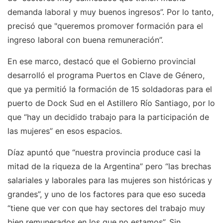
demanda laboral y muy buenos ingresos”. Por lo tanto,
precisó que "queremos promover formación para el
ingreso laboral con buena remuneración”.
En ese marco, destacó que el Gobierno provincial
desarrolló el programa Puertos en Clave de Género,
que ya permitió la formación de 15 soldadoras para el
puerto de Dock Sud en el Astillero Río Santiago, por lo
que “hay un decidido trabajo para la participación de
las mujeres” en esos espacios.
Díaz apuntó que “nuestra provincia produce casi la
mitad de la riqueza de la Argentina” pero “las brechas
salariales y laborales para las mujeres son históricas y
grandes”, y uno de los factores para que eso suceda
“tiene que ver con que hay sectores del trabajo muy
bien remunerados en los que no estamos”. Sin