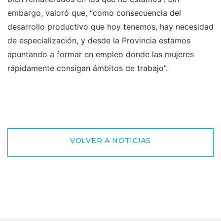
embargo, valoró que, “como consecuencia del
desarrollo productivo que hoy tenemos, hay necesidad
de especialización, y desde la Provincia estamos
apuntando a formar en empleo donde las mujeres
rápidamente consigan ámbitos de trabajo”.
VOLVER A NOTICIAS