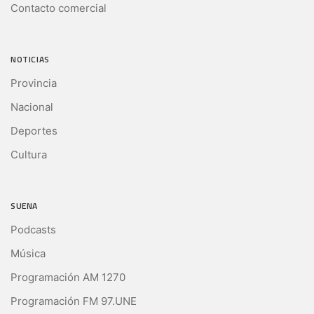
Contacto comercial
NOTICIAS
Provincia
Nacional
Deportes
Cultura
SUENA
Podcasts
Música
Programación AM 1270
Programación FM 97.UNE