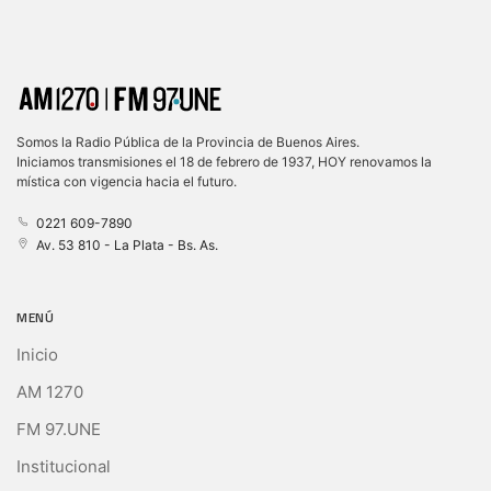
Somos la Radio Pública de la Provincia de Buenos Aires.
Iniciamos transmisiones el 18 de febrero de 1937, HOY renovamos la
mística con vigencia hacia el futuro.
0221 609-7890
Av. 53 810 - La Plata - Bs. As.
MENÚ
Inicio
AM 1270
FM 97.UNE
Institucional