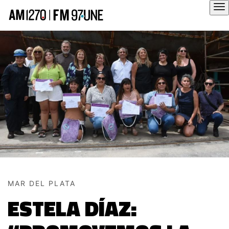
Hola
MAR DEL PLATA
ESTELA DÍAZ: