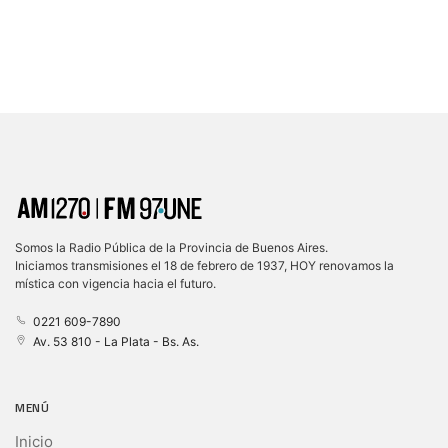
Somos la Radio Pública de la Provincia de Buenos Aires.
Iniciamos transmisiones el 18 de febrero de 1937, HOY renovamos la
mística con vigencia hacia el futuro.
0221 609-7890
Av. 53 810 - La Plata - Bs. As.
MENÚ
Inicio