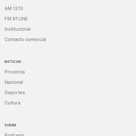
AM 1270
FM 97.UNE
Institucional
Contacto comercial
NOTICIAS
Provincia
Nacional
Deportes
Cultura
SUENA
Podcasts