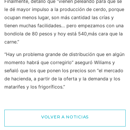
Finalmente, detalló que “vienen peleando para que se
le dé mayor impulso a la producción de cerdo, porque
ocupan menos lugar, son más cantidad las crías y
tienen muchas facilidades… pero empezamos con una
bondiola de 80 pesos y hoy está 540,más cara que la
carne.”
“Hay un problema grande de distribución que en algún
momento habrá que corregirlo” aseguró Wiliams y
señaló que los que ponen los precios son “el mercado
de hacienda, a partir de la oferta y la demanda y los
matarifes y los frigoríficos.”
VOLVER A NOTICIAS