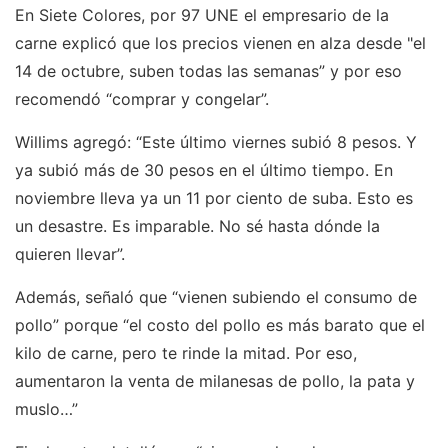
En Siete Colores, por 97 UNE el empresario de la
carne explicó que los precios vienen en alza desde "el
14 de octubre, suben todas las semanas” y por eso
recomendó “comprar y congelar”.
Willims agregó: “Este último viernes subió 8 pesos. Y
ya subió más de 30 pesos en el último tiempo. En
noviembre lleva ya un 11 por ciento de suba. Esto es
un desastre. Es imparable. No sé hasta dónde la
quieren llevar”.
Además, señaló que “vienen subiendo el consumo de
pollo” porque “el costo del pollo es más barato que el
kilo de carne, pero te rinde la mitad. Por eso,
aumentaron la venta de milanesas de pollo, la pata y
muslo…”