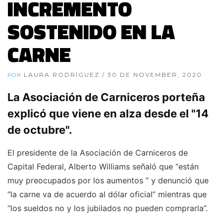
INCREMENTO
SOSTENIDO EN LA
CARNE
LAURA RODRÍGUEZ
/ 30 DE NOVEMBER, 2020
POR
La Asociación de Carniceros porteña
explicó que viene en alza desde el "14
de octubre".
El presidente de la Asociación de Carniceros de
Capital Federal, Alberto Williams señaló que “están
muy preocupados por los aumentos ” y denunció que
“la carne va de acuerdo al dólar oficial” mientras que
“los sueldos no y los jubilados no pueden comprarla”.