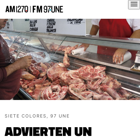
Hola
SIETE COLORES, 97 UNE
ADVIERTEN UN