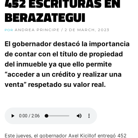
452 ESCRITURAS EN
BERAZATEGUI
ANDREA PRINCIPE
/ 2 DE MARCH, 2023
POR
El gobernador destacó la importancia
de contar con el título de propiedad
del inmueble ya que ello permite
“acceder a un crédito y realizar una
venta” respetado su valor real.
Este jueves, el gobernador Axel Kicillof entregó 452