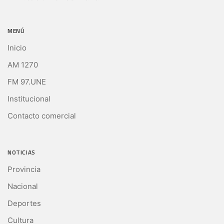
MENÚ
Inicio
AM 1270
FM 97.UNE
Institucional
Contacto comercial
NOTICIAS
Provincia
Nacional
Deportes
Cultura