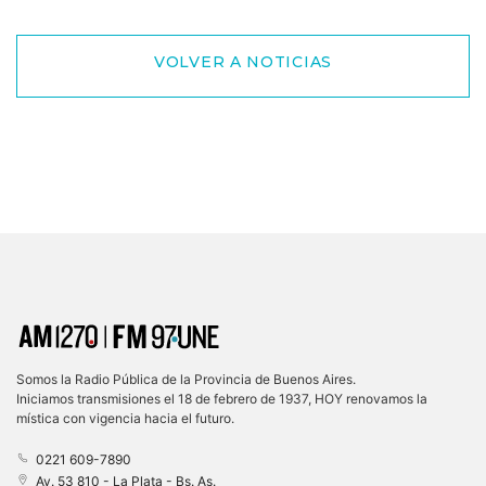
VOLVER A NOTICIAS
Somos la Radio Pública de la Provincia de Buenos Aires.
Iniciamos transmisiones el 18 de febrero de 1937, HOY renovamos la
mística con vigencia hacia el futuro.
0221 609-7890
Av. 53 810 - La Plata - Bs. As.