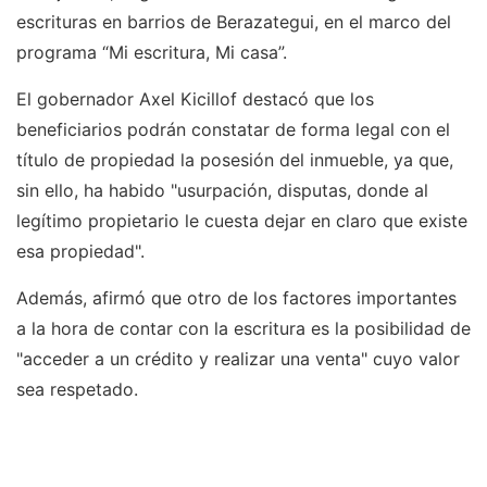
escrituras en barrios de Berazategui, en el marco del
programa “Mi escritura, Mi casa”.
El gobernador Axel Kicillof destacó que los
beneficiarios podrán constatar de forma legal con el
título de propiedad la posesión del inmueble, ya que,
sin ello, ha habido "usurpación, disputas, donde al
legítimo propietario le cuesta dejar en claro que existe
esa propiedad".
Además, afirmó que otro de los factores importantes
a la hora de contar con la escritura es la posibilidad de
"acceder a un crédito y realizar una venta" cuyo valor
sea respetado.