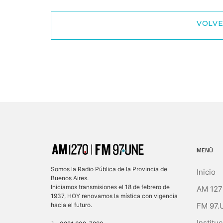
VOLVE
MENÚ
Somos la Radio Pública de la Provincia de
Inicio
Buenos Aires.
Iniciamos transmisiones el 18 de febrero de
AM 127
1937, HOY renovamos la mística con vigencia
FM 97.
hacia el futuro.
Instituc