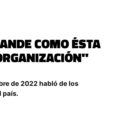
GRANDE COMO ÉSTA
ORGANIZACIÓN"
bre de 2022 habló de los
 país.