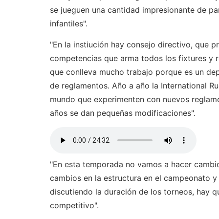
se jueguen una cantidad impresionante de part
infantiles".
"En la instiución hay consejo directivo, que
competencias que arma todos los fixtures y r
que conlleva mucho trabajo porque es un de
de reglamentos. Año a año la International Ru
mundo que experimenten con nuevos reglamen
años se dan pequeñas modificaciones".
"En esta temporada no vamos a hacer cambio
cambios en la estructura en el campeonato y 
discutiendo la duración de los torneos, hay q
competitivo".