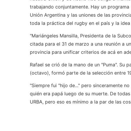
trabajando conjuntamente. Hay un programa 
Unión Argentina y las uniones de las provinci
toda la práctica del rugby en el país y la ide
"Mariángeles Mansilla, Presidenta de la Sub
citada para el 31 de marzo a una reunión a u
provincia para unificar criterios de acá en ade
Rafael se crió de la mano de un "Puma". Su p
(octavo), formó parte de la selección entre 
"Siempre fui "hijo de..." pero sinceramente 
quién era papá luego de su muerte. De todas 
URBA, pero eso es mínimo a la par de las cos