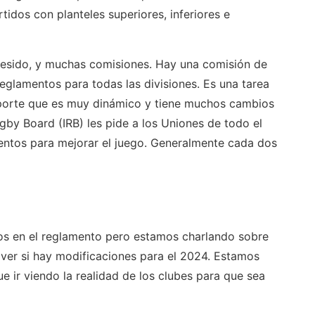
idos con planteles superiores, inferiores e
 presido, y muchas comisiones. Hay una comisión de
eglamentos para todas las divisiones. Es una tarea
porte que es muy dinámico y tiene muchos cambios
gby Board (IRB) les pide a los Uniones de todo el
tos para mejorar el juego. Generalmente cada dos
s en el reglamento pero estamos charlando sobre
ver si hay modificaciones para el 2024. Estamos
ue ir viendo la realidad de los clubes para que sea