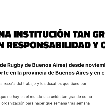
 UNA INSTITUCIÓN TAN 
N RESPONSABILIDAD Y 
n de Rugby de Buenos Aires) desde noviem
rte en la provincia de Buenos Aires y en el
na reseña del trabajo y los desafíos que tiene por
 que no hay en el mundo una unión tan grande como
 y organización para hacer que semana tras semana