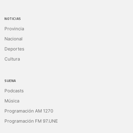
NOTICIAS
Provincia
Nacional
Deportes
Cultura
SUENA
Podcasts
Música
Programación AM 1270
Programación FM 97.UNE