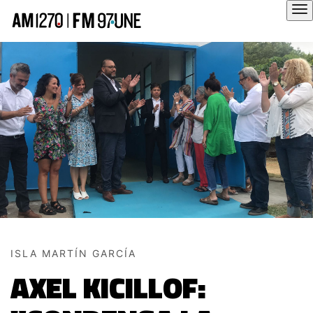
Hola
ISLA MARTÍN GARCÍA
AXEL KICILLOF: