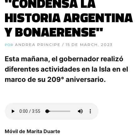
"CONDENSA LA
HISTORIA ARGENTINA
Y BONAERENSE"
ANDREA PRINCIPE
/ 15 DE MARCH, 2023
POR
Esta mañana, el gobernador realizó
diferentes actividades en la Isla en el
marco de su 209° aniversario.
Móvil de Marita Duarte