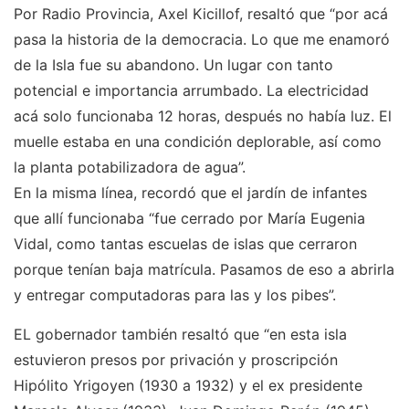
Por Radio Provincia, Axel Kicillof, resaltó que “por acá
pasa la historia de la democracia. Lo que me enamoró
de la Isla fue su abandono. Un lugar con tanto
potencial e importancia arrumbado. La electricidad
acá solo funcionaba 12 horas, después no había luz. El
muelle estaba en una condición deplorable, así como
la planta potabilizadora de agua”.
En la misma línea, recordó que el jardín de infantes
que allí funcionaba “fue cerrado por María Eugenia
Vidal, como tantas escuelas de islas que cerraron
porque tenían baja matrícula. Pasamos de eso a abrirla
y entregar computadoras para las y los pibes”.
EL gobernador también resaltó que “en esta isla
estuvieron presos por privación y proscripción
Hipólito Yrigoyen (1930 a 1932) y el ex presidente