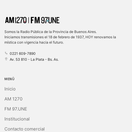
Somos la Radio Pública de la Provincia de Buenos Aires.
Iniciamos transmisiones el 18 de febrero de 1937, HOY renovamos la
mística con vigencia hacia el futuro.
0221 609-7890
Av. 53 810 - La Plata - Bs. As.
MENÚ
Inicio
AM 1270
FM 97.UNE
Institucional
Contacto comercial