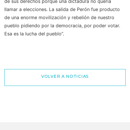
de sus derechos porque una dictadura no quería
llamar a elecciones. La salida de Perón fue producto
de una enorme movilización y rebelión de nuestro
pueblo pidiendo por la democracia, por poder votar.
Esa es la lucha del pueblo”.
VOLVER A NOTICIAS