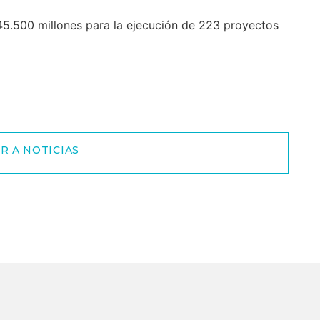
45.500 millones para la ejecución de 223 proyectos
R A NOTICIAS