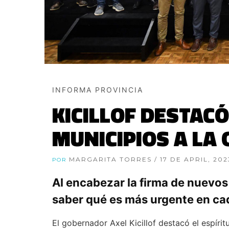
INFORMA PROVINCIA
KICILLOF DESTAC
MUNICIPIOS A LA
MARGARITA TORRES
/ 17 DE APRIL, 202
POR
Al encabezar la firma de nuevos
saber qué es más urgente en cad
El gobernador Axel Kicillof destacó el espírit