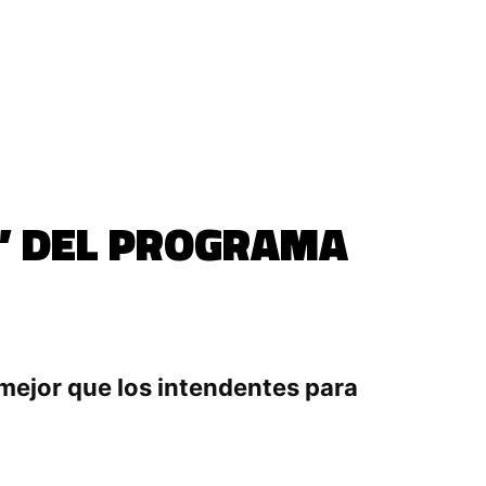
L” DEL PROGRAMA
mejor que los intendentes para