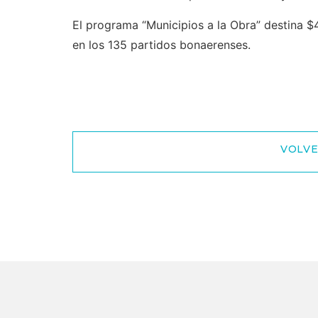
El programa “Municipios a la Obra” destina $
en los 135 partidos bonaerenses.
VOLVE