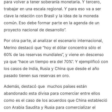
para volver a tener soberanía monetaria. Y tercero,
trabajar en una escala regional. Y para eso va a ser
clave la relación con Brasil y la idea de la moneda
común. Eso debe formar parte en la agenda de un
proyecto nacional de desarrollo”.
Por otra parte, al analizar el escenario internacional,
Merino destacó que “hoy el dólar concentra sólo el
60% de las reservas mundiales”, y viene en descenso
ya que “hace un tiempo era del 70%”. Y ejemplificó con
los casos de India, Rusia y China que desde el año
pasado tienen sus reservas en oro.
Además, destacó que muchos países están
abandonado esta divisa para comerciar entre ellos
como es el caso de los acuerdos que China estableció
con Arabia Saudita y Rusia para comercializar el