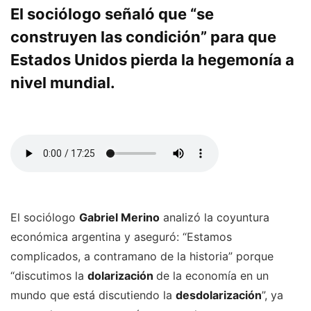
El sociólogo señaló que “se
construyen las condición” para que
Estados Unidos pierda la hegemonía a
nivel mundial.
El sociólogo
Gabriel Merino
analizó la coyuntura
económica argentina y aseguró: “Estamos
complicados, a contramano de la historia” porque
“discutimos la
dolarización
de la economía en un
mundo que está discutiendo la
desdolarización
”, ya