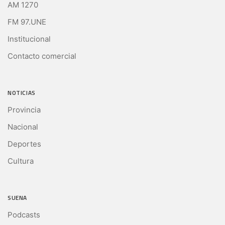
AM 1270
FM 97.UNE
Institucional
Contacto comercial
NOTICIAS
Provincia
Nacional
Deportes
Cultura
SUENA
Podcasts