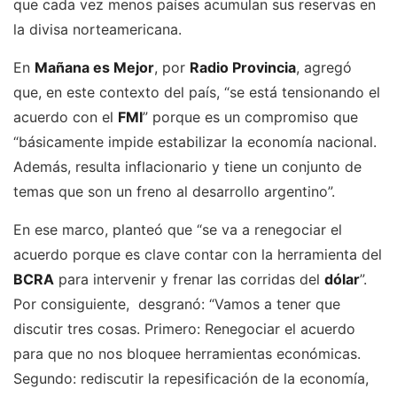
que cada vez menos países acumulan sus reservas en
la divisa norteamericana.
En
Mañana es Mejor
, por
Radio Provincia
, agregó
que, en este contexto del país, “se está tensionando el
acuerdo con el
FMI
” porque es un compromiso que
“básicamente impide estabilizar la economía nacional.
Además, resulta inflacionario y tiene un conjunto de
temas que son un freno al desarrollo argentino”.
En ese marco, planteó que “se va a renegociar el
acuerdo porque es clave contar con la herramienta del
BCRA
para intervenir y frenar las corridas del
dólar
”.
Por consiguiente, desgranó: “Vamos a tener que
discutir tres cosas. Primero: Renegociar el acuerdo
para que no nos bloquee herramientas económicas.
Segundo: rediscutir la repesificación de la economía,