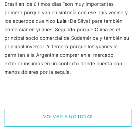
Brasil en los últimos días “son muy importantes
primero porque van en sintonía con ese país vecino y
los acuerdos que hizo
Lula
(Da Silva) para también
comerciar en yuanes. Segundo porque China es el
principal socio comercial de Sudamérica y también su
principal inversor. Y tercero porque los yuanes le
permiten a la Argentina comprar en el mercado
exterior insumos en un contexto donde cuenta con
menos dólares por la sequía.
VOLVER A NOTICIAS