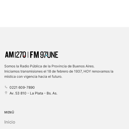
Somos la Radio Pública de la Provincia de Buenos Aires.
Iniciamos transmisiones el 18 de febrero de 1937, HOY renovamos la
mística con vigencia hacia el futuro.
0221 609-7890
Av. 53 810 - La Plata - Bs. As.
MENÚ
Inicio