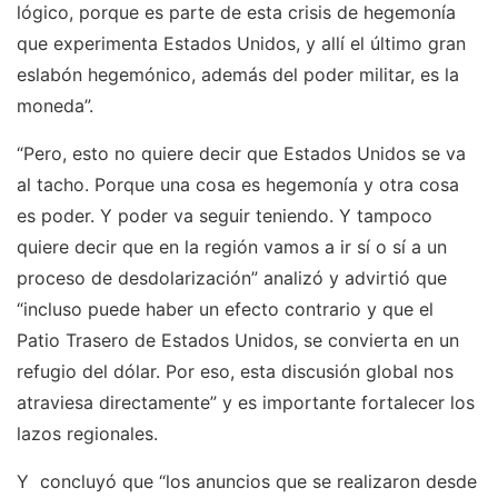
lógico, porque es parte de esta crisis de hegemonía
que experimenta Estados Unidos, y allí el último gran
eslabón hegemónico, además del poder militar, es la
moneda”.
“Pero, esto no quiere decir que Estados Unidos se va
al tacho. Porque una cosa es hegemonía y otra cosa
es poder. Y poder va seguir teniendo. Y tampoco
quiere decir que en la región vamos a ir sí o sí a un
proceso de desdolarización” analizó y advirtió que
“incluso puede haber un efecto contrario y que el
Patio Trasero de Estados Unidos, se convierta en un
refugio del dólar. Por eso, esta discusión global nos
atraviesa directamente” y es importante fortalecer los
lazos regionales.
Y concluyó que “los anuncios que se realizaron desde