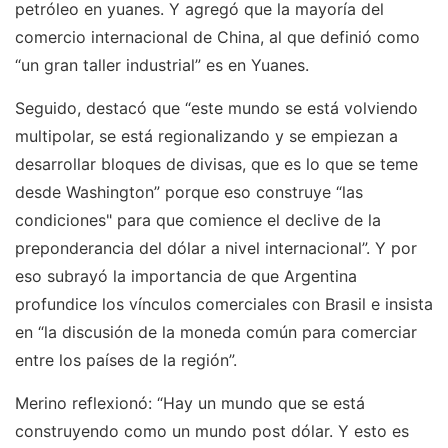
petróleo en yuanes. Y agregó que la mayoría del
comercio internacional de China, al que definió como
“un gran taller industrial” es en Yuanes.
Seguido, destacó que “este mundo se está volviendo
multipolar, se está regionalizando y se empiezan a
desarrollar bloques de divisas, que es lo que se teme
desde Washington” porque eso construye “las
condiciones" para que comience el declive de la
preponderancia del dólar a nivel internacional”. Y por
eso subrayó la importancia de que Argentina
profundice los vínculos comerciales con Brasil e insista
en “la discusión de la moneda común para comerciar
entre los países de la región”.
Merino reflexionó: “Hay un mundo que se está
construyendo como un mundo post dólar. Y esto es