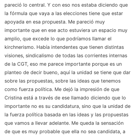
pareció lo central. Y con eso nos estaba diciendo que
la fórmula que vaya a las elecciones tiene que estar
apoyada en esa propuesta. Me pareció muy
importante que en ese acto estuviera un espacio muy
amplio, que excede lo que podríamos llamar el
kirchnerismo. Había intendentes que tienen distintas
visiones, sindicalismo de todas las corrientes internas
de la CGT, eso me parece importante porque es un
planteo de decir bueno, aquí la unidad se tiene que dar
sobre las propuestas, sobre las ideas que tenemos
como fuerza política. Me dejó la impresión de que
Cristina está a través de ese llamado diciendo que lo
importante no es su candidatura, sino que la unidad de
la fuerza política basada en las ideas y las propuestas
que vamos a llevar adelante. Me queda la sensación
de que es muy probable que ella no sea candidata, a