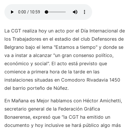
La CGT realiza hoy un acto por el Día Internacional de
los Trabajadores en el estadio del club Defensores de
Belgrano bajo el lema "Estamos a tiempo" y donde se
va a instar a alcanzar "un gran consenso político,
económico y social". El acto está previsto que
comience a primera hora de la tarde en las
instalaciones situadas en Comodoro Rivadavia 1450
del barrio porteño de Núñez.
En Mañana es Mejor hablamos con Héctor Amichetti,
secretario general de la Federación Gráfica
Bonaerense, expresó que “la CGT ha emitido un
documento y hoy inclusive se hará público algo más