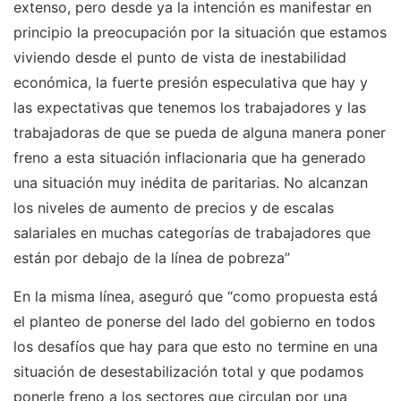
extenso, pero desde ya la intención es manifestar en
principio la preocupación por la situación que estamos
viviendo desde el punto de vista de inestabilidad
económica, la fuerte presión especulativa que hay y
las expectativas que tenemos los trabajadores y las
trabajadoras de que se pueda de alguna manera poner
freno a esta situación inflacionaria que ha generado
una situación muy inédita de paritarias. No alcanzan
los niveles de aumento de precios y de escalas
salariales en muchas categorías de trabajadores que
están por debajo de la línea de pobreza”
En la misma línea, aseguró que “como propuesta está
el planteo de ponerse del lado del gobierno en todos
los desafíos que hay para que esto no termine en una
situación de desestabilización total y que podamos
ponerle freno a los sectores que circulan por una