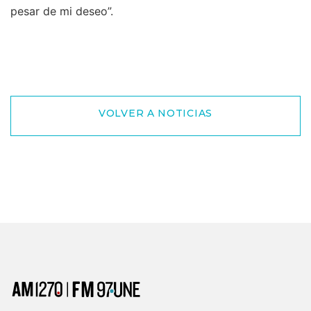
pesar de mi deseo”.
VOLVER A NOTICIAS