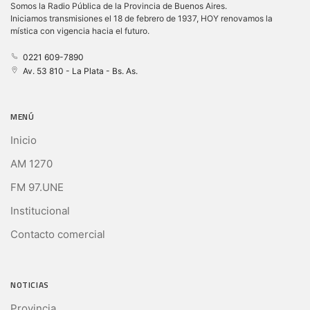
Somos la Radio Pública de la Provincia de Buenos Aires.
Iniciamos transmisiones el 18 de febrero de 1937, HOY renovamos la
mística con vigencia hacia el futuro.
0221 609-7890
Av. 53 810 - La Plata - Bs. As.
MENÚ
Inicio
AM 1270
FM 97.UNE
Institucional
Contacto comercial
NOTICIAS
Provincia