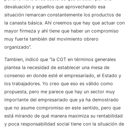
devaluación y aquellos que aprovechando esa
situación remarcan constantemente los productos de
la canasta básica. Ahí creemos que hay que actuar con
mayor firmeza y ahí tiene que haber un compromiso
muy fuerte también del movimiento obrero
organizado”.
Tambien, indicó que “la CGT en términos generales
plantea la necesidad de establecer una mesa de
consenso en donde esté el empresariado, el Estado y
los trabajadores. Yo creo que eso es válido como
propuesta, pero me parece que hay un sector muy
importante del empresariado que ya ha demostrado
que no asume compromiso en este sentido, pero que
está mirando de qué manera maximiza su rentabilidad
y poca responsabilidad social tiene con la situación de