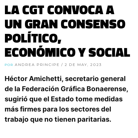
LA CGT CONVOCA A
UN GRAN CONSENSO
POLÍTICO,
ECONÓMICO Y SOCIAL
ANDREA PRINCIPE
/ 2 DE MAY, 2023
POR
Héctor Amichetti, secretario general
de la Federación Gráfica Bonaerense,
sugirió que el Estado tome medidas
más firmes para los sectores del
trabajo que no tienen paritarias.