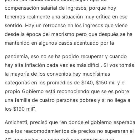
compensación salarial de ingresos, porque hoy
tenemos realmente una situación muy crítica en ese
sentido. Hay un retroceso en los ingresos que viene
desde la época del macrismo pero que después se ha
mantenido en algunos casos acentuado por la
pandemia, eso no se ha podido recuperar y cuando
hay alta inflación cada vez es más difícil. Si vos tomás
la mayoría de los convenios hay muchísimas
categorías en los promedios de $140, $150 mil y el
propio Gobierno está reconociendo que se es pobre
una familia de cuatro personas pobres y si no llega a
los $190 mil”.
Amichetti, precisó que “en donde el gobierno esperaba
que los reacomodamientos de precios no superaran el
4% mensuales, se encontró con empresas que