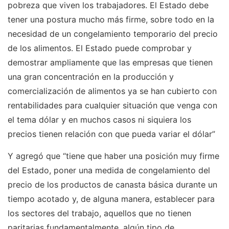
pobreza que viven los trabajadores. El Estado debe
tener una postura mucho más firme, sobre todo en la
necesidad de un congelamiento temporario del precio
de los alimentos. El Estado puede comprobar y
demostrar ampliamente que las empresas que tienen
una gran concentración en la producción y
comercialización de alimentos ya se han cubierto con
rentabilidades para cualquier situación que venga con
el tema dólar y en muchos casos ni siquiera los
precios tienen relación con que pueda variar el dólar”
Y agregó que “tiene que haber una posición muy firme
del Estado, poner una medida de congelamiento del
precio de los productos de canasta básica durante un
tiempo acotado y, de alguna manera, establecer para
los sectores del trabajo, aquellos que no tienen
paritarias fundamentalmente, algún tipo de