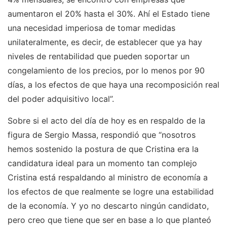
aumentaron el 20% hasta el 30%. Ahí el Estado tiene
una necesidad imperiosa de tomar medidas
unilateralmente, es decir, de establecer que ya hay
niveles de rentabilidad que pueden soportar un
congelamiento de los precios, por lo menos por 90
días, a los efectos de que haya una recomposición real
del poder adquisitivo local”.
Sobre si el acto del día de hoy es en respaldo de la
figura de Sergio Massa, respondió que “nosotros
hemos sostenido la postura de que Cristina era la
candidatura ideal para un momento tan complejo
Cristina está respaldando al ministro de economía a
los efectos de que realmente se logre una estabilidad
de la economía. Y yo no descarto ningún candidato,
pero creo que tiene que ser en base a lo que planteó