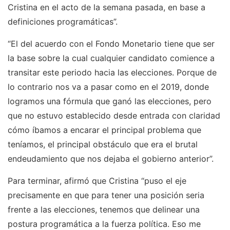
Cristina en el acto de la semana pasada, en base a
definiciones programáticas”.
“El del acuerdo con el Fondo Monetario tiene que ser
la base sobre la cual cualquier candidato comience a
transitar este periodo hacia las elecciones. Porque de
lo contrario nos va a pasar como en el 2019, donde
logramos una fórmula que ganó las elecciones, pero
que no estuvo establecido desde entrada con claridad
cómo íbamos a encarar el principal problema que
teníamos, el principal obstáculo que era el brutal
endeudamiento que nos dejaba el gobierno anterior”.
Para terminar, afirmó que Cristina “puso el eje
precisamente en que para tener una posición seria
frente a las elecciones, tenemos que delinear una
postura programática a la fuerza política. Eso me