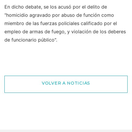
En dicho debate, se los acusó por el delito de
"homicidio agravado por abuso de función como
miembro de las fuerzas policiales calificado por el
empleo de armas de fuego, y violación de los deberes
de funcionario público".
VOLVER A NOTICIAS