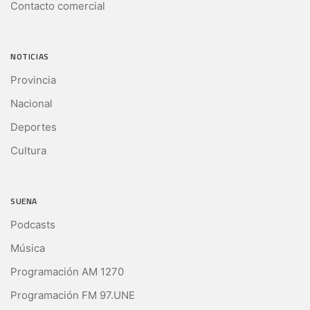
Contacto comercial
NOTICIAS
Provincia
Nacional
Deportes
Cultura
SUENA
Podcasts
Música
Programación AM 1270
Programación FM 97.UNE