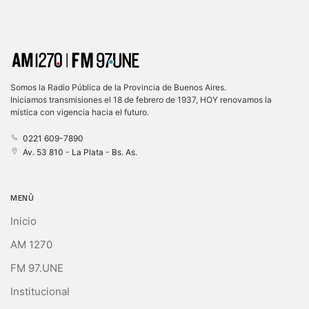
Somos la Radio Pública de la Provincia de Buenos Aires.
Iniciamos transmisiones el 18 de febrero de 1937, HOY renovamos la
mística con vigencia hacia el futuro.
0221 609-7890
Av. 53 810 - La Plata - Bs. As.
MENÚ
Inicio
AM 1270
FM 97.UNE
Institucional