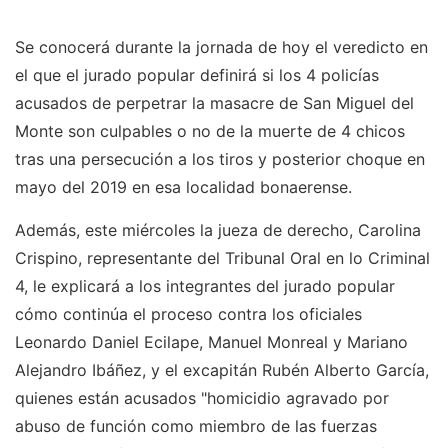
Se conocerá durante la jornada de hoy el veredicto en
el que el jurado popular definirá si los 4 policías
acusados de perpetrar la masacre de San Miguel del
Monte son culpables o no de la muerte de 4 chicos
tras una persecución a los tiros y posterior choque en
mayo del 2019 en esa localidad bonaerense.
Además, este miércoles la jueza de derecho, Carolina
Crispino, representante del Tribunal Oral en lo Criminal
4, le explicará a los integrantes del jurado popular
cómo continúa el proceso contra los oficiales
Leonardo Daniel Ecilape, Manuel Monreal y Mariano
Alejandro Ibáñez, y el excapitán Rubén Alberto García,
quienes están acusados "homicidio agravado por
abuso de función como miembro de las fuerzas