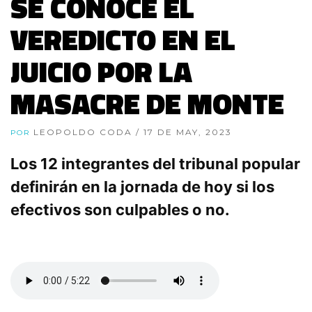
SE CONOCE EL
VEREDICTO EN EL
JUICIO POR LA
MASACRE DE MONTE
LEOPOLDO CODA
/ 17 DE MAY, 2023
POR
Los 12 integrantes del tribunal popular
definirán en la jornada de hoy si los
efectivos son culpables o no.