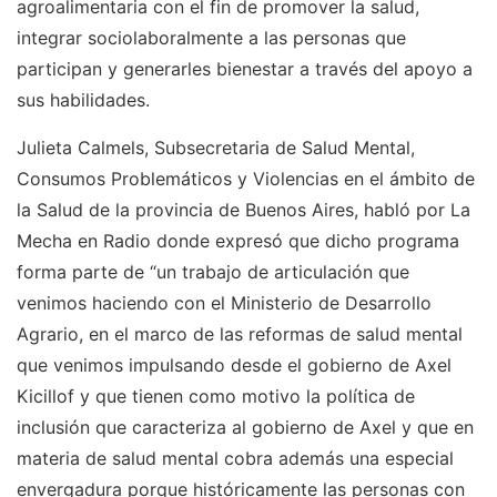
agroalimentaria con el fin de promover la salud,
integrar sociolaboralmente a las personas que
participan y generarles bienestar a través del apoyo a
sus habilidades.
Julieta Calmels, Subsecretaria de Salud Mental,
Consumos Problemáticos y Violencias en el ámbito de
la Salud de la provincia de Buenos Aires, habló por La
Mecha en Radio donde expresó que dicho programa
forma parte de “un trabajo de articulación que
venimos haciendo con el Ministerio de Desarrollo
Agrario, en el marco de las reformas de salud mental
que venimos impulsando desde el gobierno de Axel
Kicillof y que tienen como motivo la política de
inclusión que caracteriza al gobierno de Axel y que en
materia de salud mental cobra además una especial
envergadura porque históricamente las personas con