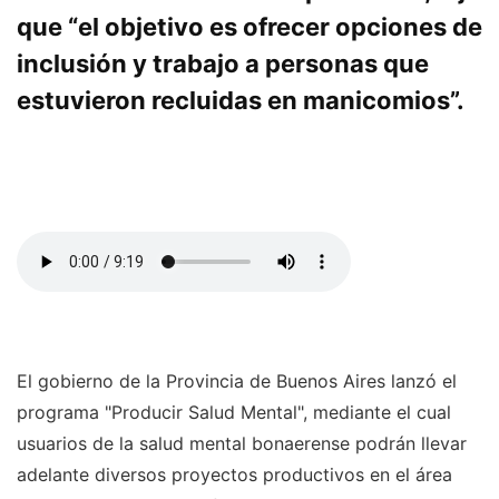
que “el objetivo es ofrecer opciones de
inclusión y trabajo a personas que
estuvieron recluidas en manicomios”.
El gobierno de la Provincia de Buenos Aires lanzó el
programa "Producir Salud Mental", mediante el cual
usuarios de la salud mental bonaerense podrán llevar
adelante diversos proyectos productivos en el área