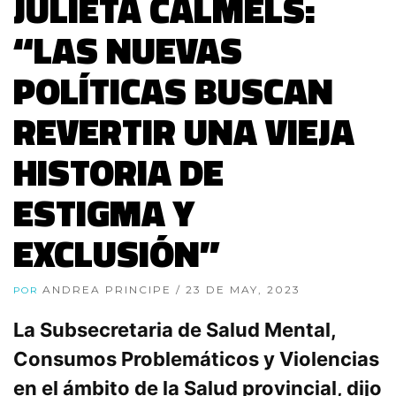
JULIETA CALMELS:
“LAS NUEVAS
POLÍTICAS BUSCAN
REVERTIR UNA VIEJA
HISTORIA DE
ESTIGMA Y
EXCLUSIÓN”
ANDREA PRINCIPE
/ 23 DE MAY, 2023
POR
La Subsecretaria de Salud Mental,
Consumos Problemáticos y Violencias
en el ámbito de la Salud provincial, dijo