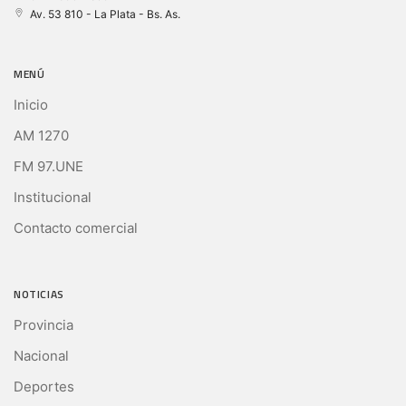
Av. 53 810 - La Plata - Bs. As.
MENÚ
Inicio
AM 1270
FM 97.UNE
Institucional
Contacto comercial
NOTICIAS
Provincia
Nacional
Deportes