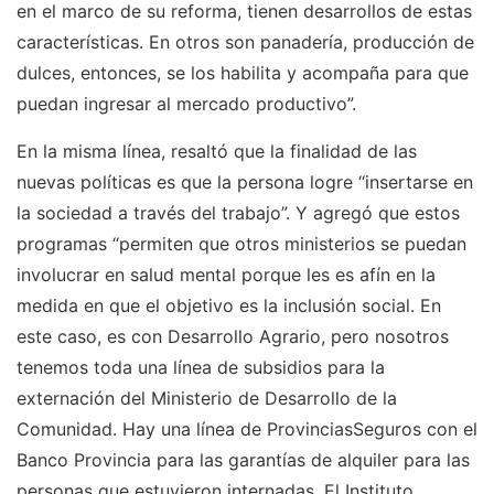
en el marco de su reforma, tienen desarrollos de estas
características. En otros son panadería, producción de
dulces, entonces, se los habilita y acompaña para que
puedan ingresar al mercado productivo”.
En la misma línea, resaltó que la finalidad de las
nuevas políticas es que la persona logre “insertarse en
la sociedad a través del trabajo”. Y agregó que estos
programas “permiten que otros ministerios se puedan
involucrar en salud mental porque les es afín en la
medida en que el objetivo es la inclusión social. En
este caso, es con Desarrollo Agrario, pero nosotros
tenemos toda una línea de subsidios para la
externación del Ministerio de Desarrollo de la
Comunidad. Hay una línea de ProvinciasSeguros con el
Banco Provincia para las garantías de alquiler para las
personas que estuvieron internadas. El Instituto