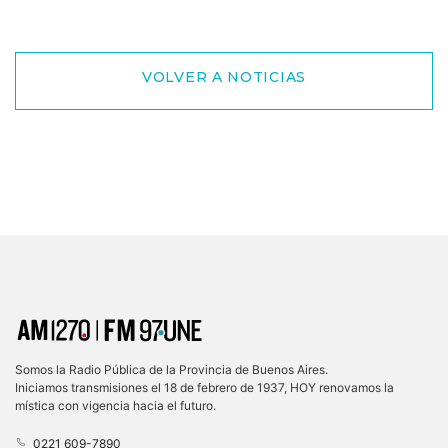
VOLVER A NOTICIAS
Somos la Radio Pública de la Provincia de Buenos Aires.
Iniciamos transmisiones el 18 de febrero de 1937, HOY renovamos la
mística con vigencia hacia el futuro.
0221 609-7890