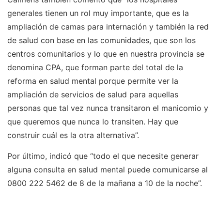
generales tienen un rol muy importante, que es la
ampliación de camas para internación y también la red
de salud con base en las comunidades, que son los
centros comunitarios y lo que en nuestra provincia se
denomina CPA, que forman parte del total de la
reforma en salud mental porque permite ver la
ampliación de servicios de salud para aquellas
personas que tal vez nunca transitaron el manicomio y
que queremos que nunca lo transiten. Hay que
construir cuál es la otra alternativa”.
Por último, indicó que “todo el que necesite generar
alguna consulta en salud mental puede comunicarse al
0800 222 5462 de 8 de la mañana a 10 de la noche”.