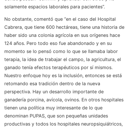
solamente espacios laborales para pacientes”.
No obstante, comentó que “en el caso del Hospital
Cabrera, que tiene 600 hectáreas, tiene una historia de
haber sido una colonia agrícola en sus orígenes hace
124 años. Pero todo eso fue abandonado y en su
momento se lo pensó como lo que se llamaba labor
terapia, la idea de trabajar el campo, la agricultura, el
ganado tenía efectos terapéuticos por sí mismos.
Nuestro enfoque hoy es la inclusión, entonces se está
retomando esa tradición dentro de la nueva
perspectiva. Hay un desarrollo importante de
ganadería porcina, avícola, ovinos. En otros hospitales
tienen una política muy interesante de lo que
denominan PUPAS, que son pequeñas unidades
productivas y todos los hospitales neuropsiquiátricos,