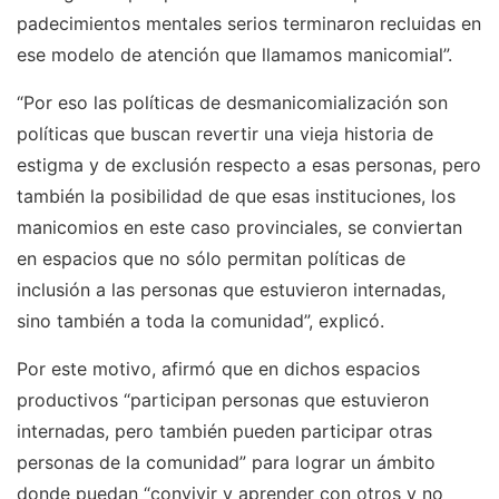
padecimientos mentales serios terminaron recluidas en
ese modelo de atención que llamamos manicomial”.
“Por eso las políticas de desmanicomialización son
políticas que buscan revertir una vieja historia de
estigma y de exclusión respecto a esas personas, pero
también la posibilidad de que esas instituciones, los
manicomios en este caso provinciales, se conviertan
en espacios que no sólo permitan políticas de
inclusión a las personas que estuvieron internadas,
sino también a toda la comunidad”, explicó.
Por este motivo, afirmó que en dichos espacios
productivos “participan personas que estuvieron
internadas, pero también pueden participar otras
personas de la comunidad” para lograr un ámbito
donde puedan “convivir y aprender con otros y no