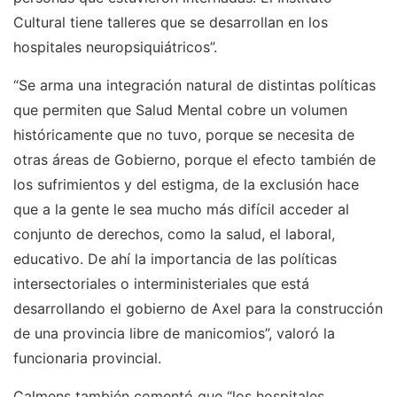
Cultural tiene talleres que se desarrollan en los
hospitales neuropsiquiátricos”.
“Se arma una integración natural de distintas políticas
que permiten que Salud Mental cobre un volumen
históricamente que no tuvo, porque se necesita de
otras áreas de Gobierno, porque el efecto también de
los sufrimientos y del estigma, de la exclusión hace
que a la gente le sea mucho más difícil acceder al
conjunto de derechos, como la salud, el laboral,
educativo. De ahí la importancia de las políticas
intersectoriales o interministeriales que está
desarrollando el gobierno de Axel para la construcción
de una provincia libre de manicomios”, valoró la
funcionaria provincial.
Calmens también comentó que “los hospitales