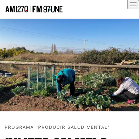
Hola
PROGRAMA "PRODUCIR SALUD MENTAL"