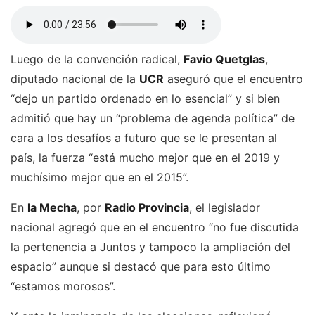
Luego de la convención radical,
Favio Quetglas
,
diputado nacional de la
UCR
aseguró que el encuentro
“dejo un partido ordenado en lo esencial” y si bien
admitió que hay un “problema de agenda política” de
cara a los desafíos a futuro que se le presentan al
país, la fuerza “está mucho mejor que en el 2019 y
muchísimo mejor que en el 2015”.
En
la Mecha
, por
Radio Provincia
, el legislador
nacional agregó que en el encuentro “no fue discutida
la pertenencia a Juntos y tampoco la ampliación del
espacio” aunque si destacó que para esto último
“estamos morosos”.