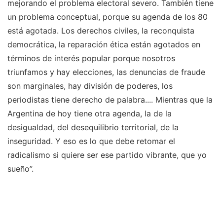
mejorando el problema electoral severo. También tiene
un problema conceptual, porque su agenda de los 80
está agotada. Los derechos civiles, la reconquista
democrática, la reparación ética están agotados en
términos de interés popular porque nosotros
triunfamos y hay elecciones, las denuncias de fraude
son marginales, hay división de poderes, los
periodistas tiene derecho de palabra.... Mientras que la
Argentina de hoy tiene otra agenda, la de la
desigualdad, del desequilibrio territorial, de la
inseguridad. Y eso es lo que debe retomar el
radicalismo si quiere ser ese partido vibrante, que yo
sueño”.