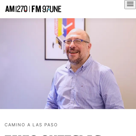
Hola
CAMINO A LAS PASO