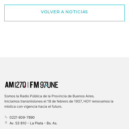
VOLVER A NOTICIAS
Somos la Radio Pública de la Provincia de Buenos Aires.
Iniciamos transmisiones el 18 de febrero de 1937, HOY renovamos la
mística con vigencia hacia el futuro.
0221 609-7890
Av. 53 810 - La Plata - Bs. As.