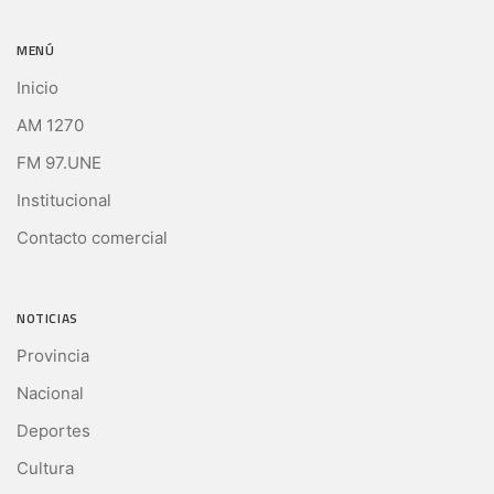
MENÚ
Inicio
AM 1270
FM 97.UNE
Institucional
Contacto comercial
NOTICIAS
Provincia
Nacional
Deportes
Cultura