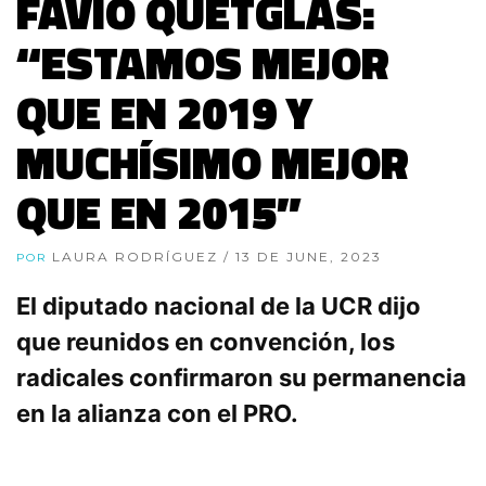
FAVIO QUETGLAS:
“ESTAMOS MEJOR
QUE EN 2019 Y
MUCHÍSIMO MEJOR
QUE EN 2015”
LAURA RODRÍGUEZ
/ 13 DE JUNE, 2023
POR
El diputado nacional de la UCR dijo
que reunidos en convención, los
radicales confirmaron su permanencia
en la alianza con el PRO.