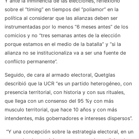
Y ante la inminencia de las elecciones, reflexionó
sobre el “timing” en tiempos del “poliamor” en la
política al considerar que las alianzas deben ser
instrumentadas por lo menos “6 meses antes” de los
comicios y no “tres semanas antes de la elección
porque estamos en el medio de la batalla” y “si la
alianza no se institucionaliza va a ser una fuente de
conflicto permanente”.
Seguido, de cara al armado electoral, Quetglas
describió que la UCR “es un partido heterogéneo, con
presencia territorial, con historia y con sus rituales,
que llega con un consenso del 95 %y con más
musculo territorial, que hace 10 años y con más
intendentes, más gobernadores e intereses dispersos”.
“Y una concepción sobre la estrategia electoral, en un