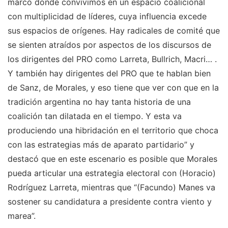
marco donde convivimos en un espacio coalicional
con multiplicidad de líderes, cuya influencia excede
sus espacios de orígenes. Hay radicales de comité que
se sienten atraídos por aspectos de los discursos de
los dirigentes del PRO como Larreta, Bullrich, Macri… .
Y también hay dirigentes del PRO que te hablan bien
de Sanz, de Morales, y eso tiene que ver con que en la
tradición argentina no hay tanta historia de una
coalición tan dilatada en el tiempo. Y esta va
produciendo una hibridación en el territorio que choca
con las estrategias más de aparato partidario” y
destacó que en este escenario es posible que Morales
pueda articular una estrategia electoral con (Horacio)
Rodríguez Larreta, mientras que “(Facundo) Manes va
sostener su candidatura a presidente contra viento y
marea”.