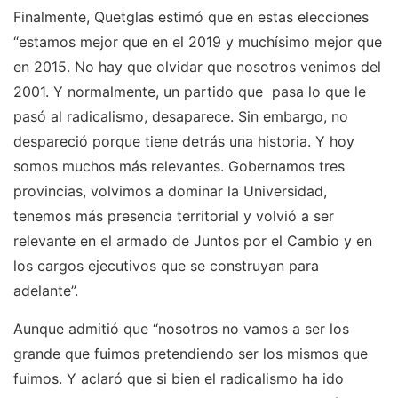
Finalmente, Quetglas estimó que en estas elecciones
“estamos mejor que en el 2019 y muchísimo mejor que
en 2015. No hay que olvidar que nosotros venimos del
2001. Y normalmente, un partido que pasa lo que le
pasó al radicalismo, desaparece. Sin embargo, no
despareció porque tiene detrás una historia. Y hoy
somos muchos más relevantes. Gobernamos tres
provincias, volvimos a dominar la Universidad,
tenemos más presencia territorial y volvió a ser
relevante en el armado de Juntos por el Cambio y en
los cargos ejecutivos que se construyan para
adelante”.
Aunque admitió que “nosotros no vamos a ser los
grande que fuimos pretendiendo ser los mismos que
fuimos. Y aclaró que si bien el radicalismo ha ido