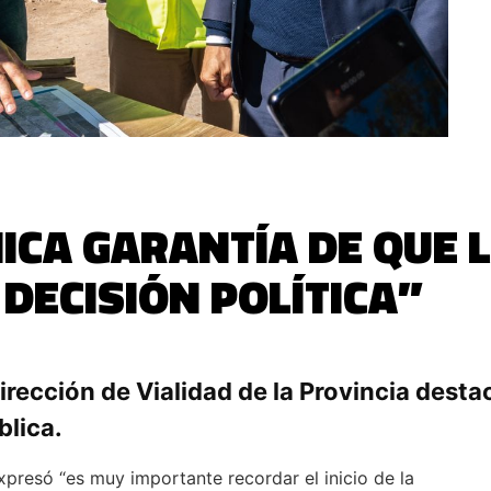
NICA GARANTÍA DE QUE 
DECISIÓN POLÍTICA”
irección de Vialidad de la Provincia desta
blica.
xpresó “es muy importante recordar el inicio de la