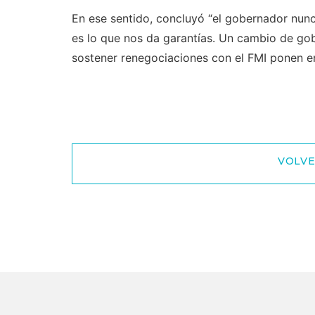
En ese sentido, concluyó “el gobernador nunc
es lo que nos da garantías. Un cambio de gobi
sostener renegociaciones con el FMI ponen en
VOLVE