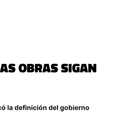
LAS OBRAS SIGAN
có la definición del gobierno