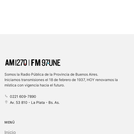
Somos la Radio Pública de la Provincia de Buenos Aires.
Iniciamos transmisiones el 18 de febrero de 1937, HOY renovamos la
mística con vigencia hacia el futuro.
0221 609-7890
Av. 53 810 - La Plata - Bs. As.
MENÚ
Inicio