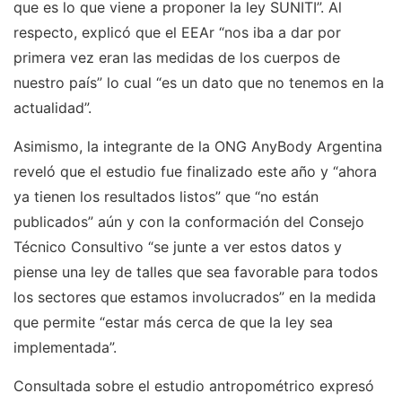
que es lo que viene a proponer la ley SUNITI”. Al
respecto, explicó que el EEAr “nos iba a dar por
primera vez eran las medidas de los cuerpos de
nuestro país” lo cual “es un dato que no tenemos en la
actualidad”.
Asimismo, la integrante de la ONG AnyBody Argentina
reveló que el estudio fue finalizado este año y “ahora
ya tienen los resultados listos” que “no están
publicados” aún y con la conformación del Consejo
Técnico Consultivo “se junte a ver estos datos y
piense una ley de talles que sea favorable para todos
los sectores que estamos involucrados” en la medida
que permite “estar más cerca de que la ley sea
implementada”.
Consultada sobre el estudio antropométrico expresó