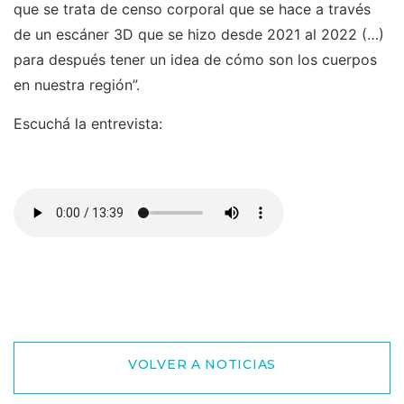
que se trata de censo corporal que se hace a través
de un escáner 3D que se hizo desde 2021 al 2022 (…)
para después tener un idea de cómo son los cuerpos
en nuestra región”.
Escuchá la entrevista:
VOLVER A NOTICIAS