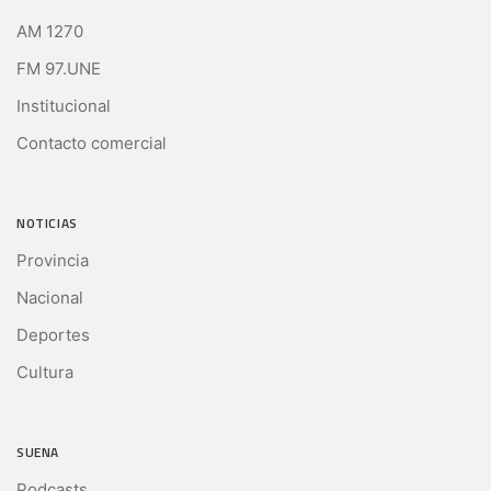
AM 1270
FM 97.UNE
Institucional
Contacto comercial
NOTICIAS
Provincia
Nacional
Deportes
Cultura
SUENA
Podcasts