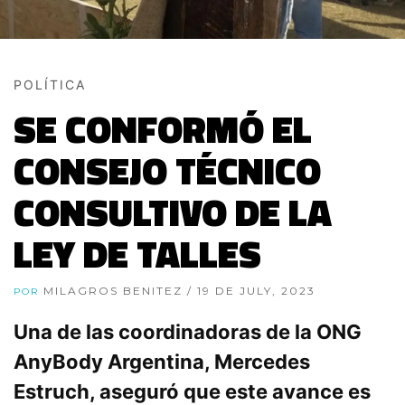
POLÍTICA
SE CONFORMÓ EL
CONSEJO TÉCNICO
CONSULTIVO DE LA
LEY DE TALLES
MILAGROS BENITEZ
/ 19 DE JULY, 2023
POR
Una de las coordinadoras de la ONG
AnyBody Argentina, Mercedes
Estruch, aseguró que este avance es