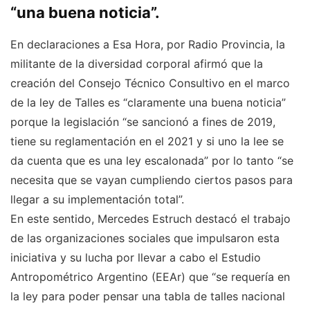
“una buena noticia”.
En declaraciones a Esa Hora, por Radio Provincia, la
militante de la diversidad corporal afirmó que la
creación del Consejo Técnico Consultivo en el marco
de la ley de Talles es “claramente una buena noticia”
porque la legislación “se sancionó a fines de 2019,
tiene su reglamentación en el 2021 y si uno la lee se
da cuenta que es una ley escalonada” por lo tanto “se
necesita que se vayan cumpliendo ciertos pasos para
llegar a su implementación total”.
En este sentido, Mercedes Estruch destacó el trabajo
de las organizaciones sociales que impulsaron esta
iniciativa y su lucha por llevar a cabo el Estudio
Antropométrico Argentino (EEAr) que “se requería en
la ley para poder pensar una tabla de talles nacional