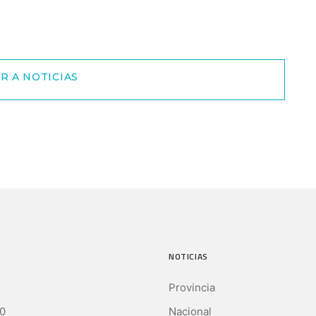
R A NOTICIAS
NOTICIAS
Provincia
0
Nacional