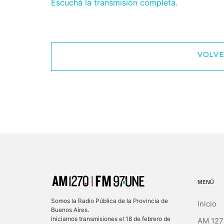
Escuchá la transmisión completa.
VOLVE
MENÚ
Somos la Radio Pública de la Provincia de
Inicio
Buenos Aires.
Iniciamos transmisiones el 18 de febrero de
AM 127