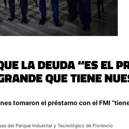
 QUE LA DEUDA “ES EL 
RANDE QUE TIENE NUE
nes tomaron el préstamo con el FMI “tien
as del Parque Industrial y Tecnológico de Florencio