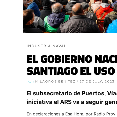
INDUSTRIA NAVAL
EL GOBIERNO NACI
SANTIAGO EL USO
MILAGROS BENITEZ
/ 27 DE JULY, 2023
POR
El subsecretario de Puertos, Ví
iniciativa el ARS va a seguir ge
En declaraciones a Esa Hora, por Radio Prov