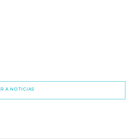
R A NOTICIAS