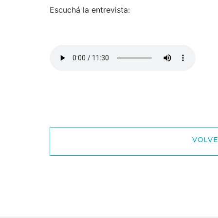
Escuchá la entrevista:
VOLVE