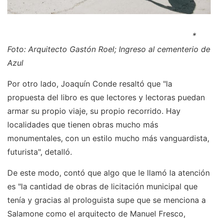
*
Foto: Arquitecto Gastón Roel; Ingreso al cementerio de
Azul
Por otro lado, Joaquín Conde resaltó que "la
propuesta del libro es que lectores y lectoras puedan
armar su propio viaje, su propio recorrido. Hay
localidades que tienen obras mucho más
monumentales, con un estilo mucho más vanguardista,
futurista", detalló.
De este modo, contó que algo que le llamó la atención
es "la cantidad de obras de licitación municipal que
tenía y gracias al prologuista supe que se menciona a
Salamone como el arquitecto de Manuel Fresco,