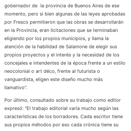
gobernador de la provincia de Buenos Aires de ese
momento, pero si bien algunas de las leyes aprobadas
por Fresco permitieron que las obras se desarrollarán
en la Provincia, eran licitaciones que se terminaban
eligiendo por los propios municipios, y llama la
atención de la habilidad de Salamone de elegir sus
propios proyectos y el interés y la necesidad de los
concejales e intendentes de la época frente a un estilo
neocolonial o art déco, frente al futurista o
vanguardista, eligen este diseño mucho más
llamativo".
Por último, consultado sobre su trabajo como editor
expresó: "El trabajo editorial varía mucho según las
características de los borradores. Cada escritor tiene
sus propios métodos por eso cada crónica tiene su