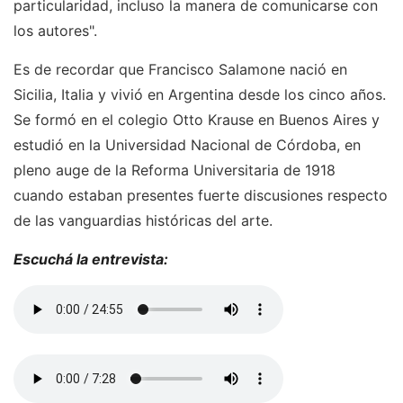
particularidad, incluso la manera de comunicarse con
los autores".
Es de recordar que Francisco Salamone nació en
Sicilia, Italia y vivió en Argentina desde los cinco años.
Se formó en el colegio Otto Krause en Buenos Aires y
estudió en la Universidad Nacional de Córdoba, en
pleno auge de la Reforma Universitaria de 1918
cuando estaban presentes fuerte discusiones respecto
de las vanguardias históricas del arte.
Escuchá la entrevista: