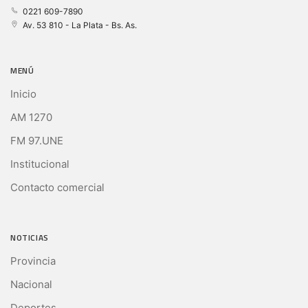
0221 609-7890
Av. 53 810 - La Plata - Bs. As.
MENÚ
Inicio
AM 1270
FM 97.UNE
Institucional
Contacto comercial
NOTICIAS
Provincia
Nacional
Deportes