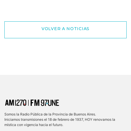
VOLVER A NOTICIAS
Somos la Radio Pública de la Provincia de Buenos Aires.
Iniciamos transmisiones el 18 de febrero de 1937, HOY renovamos la
mística con vigencia hacia el futuro.