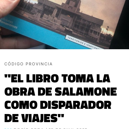
CÓDIGO PROVINCIA
"EL LIBRO TOMA LA
OBRA DE SALAMONE
COMO DISPARADOR
DE VIAJES"