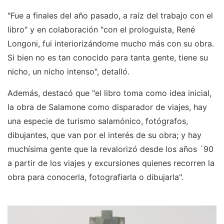
"Fue a finales del año pasado, a raíz del trabajo con el
libro" y en colaboración "con el prologuista, René
Longoni, fui interiorizándome mucho más con su obra.
Si bien no es tan conocido para tanta gente, tiene su
nicho, un nicho intenso", detalló.
Además, destacó que "el libro toma como idea inicial,
la obra de Salamone como disparador de viajes, hay
una especie de turismo salamónico, fotógrafos,
dibujantes, que van por el interés de su obra; y hay
muchísima gente que la revalorizó desde los años ´90
a partir de los viajes y excursiones quienes recorren la
obra para conocerla, fotografiarla o dibujarla".