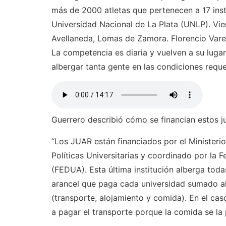
más de 2000 atletas que pertenecen a 17 inst
Universidad Nacional de La Plata (UNLP). Vi
Avellaneda, Lomas de Zamora. Florencio Varela
La competencia es diaria y vuelven a su luga
albergar tanta gente en las condiciones reque
Guerrero describió cómo se financian estos j
“Los JUAR están financiados por el Ministerio
Políticas Universitarias y coordinado por la 
(FEDUA). Esta última institución alberga tod
arancel que paga cada universidad sumado al 
(transporte, alojamiento y comida). En el cas
a pagar el transporte porque la comida se la