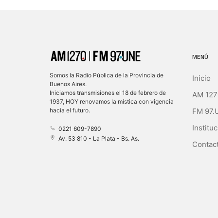
MENÚ
Somos la Radio Pública de la Provincia de
Inicio
Buenos Aires.
Iniciamos transmisiones el 18 de febrero de
AM 127
1937, HOY renovamos la mística con vigencia
FM 97.
hacia el futuro.
Instituc
0221 609-7890
Av. 53 810 - La Plata - Bs. As.
Contact