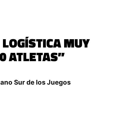
 LOGÍSTICA MUY
0 ATLETAS”
bano Sur de los Juegos