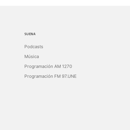
SUENA
Podcasts
Música
Programación AM 1270
Programación FM 97.UNE