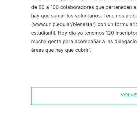
de 80 a 100 colaboradores que pertenecen a 
hay que sumar los voluntarios. Tenemos abier
(www.unlp.edu.ar/bienestar) con un formulari
estudiantil. Hoy día ya tenemos 120 inscrip
mucha gente para acompañar a las delegacion
áreas que hay que cubrir”.
VOLVE