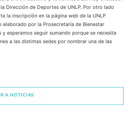
la Dirección de Deportes de UNLP. Por otro lado
ta la inscripción en la página web de la UNLP
o elaborado por la Prosecretaría de Bienestar
tos y esperamos seguir sumando porque se necesita
es a las distintas sedes por nombrar una de las
R A NOTICIAS