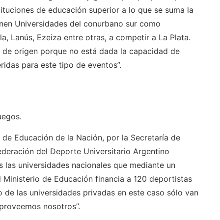
ituciones de educación superior a lo que se suma la
enen Universidades del conurbano sur como
, Lanús, Ezeiza entre otras, a competir a La Plata.
r de origen porque no está dada la capacidad de
ridas para este tipo de eventos”.
uegos.
 de Educación de la Nación, por la Secretaría de
Federación del Deporte Universitario Argentino
as las universidades nacionales que mediante un
Ministerio de Educación financia a 120 deportistas
o de las universidades privadas en este caso sólo van
 proveemos nosotros”.