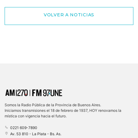
VOLVER A NOTICIAS
Somos la Radio Pública de la Provincia de Buenos Aires.
Iniciamos transmisiones el 18 de febrero de 1937, HOY renovamos la
mística con vigencia hacia el futuro.
0221 609-7890
Av. 53 810 - La Plata - Bs. As.