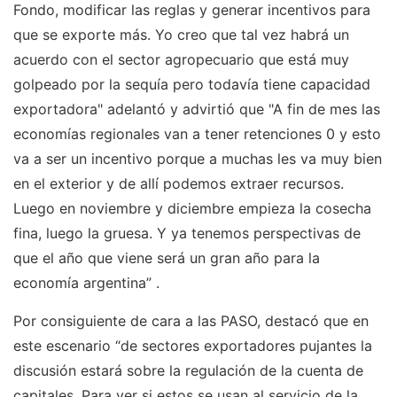
Fondo, modificar las reglas y generar incentivos para
que se exporte más. Yo creo que tal vez habrá un
acuerdo con el sector agropecuario que está muy
golpeado por la sequía pero todavía tiene capacidad
exportadora" adelantó y advirtió que "A fin de mes las
economías regionales van a tener retenciones 0 y esto
va a ser un incentivo porque a muchas les va muy bien
en el exterior y de allí podemos extraer recursos.
Luego en noviembre y diciembre empieza la cosecha
fina, luego la gruesa. Y ya tenemos perspectivas de
que el año que viene será un gran año para la
economía argentina” .
Por consiguiente de cara a las PASO, destacó que en
este escenario “de sectores exportadores pujantes la
discusión estará sobre la regulación de la cuenta de
capitales. Para ver si estos se usan al servicio de la