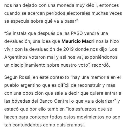
nos han dejado con una moneda muy débil, entonces
cuando se acercan períodos electorales muchas veces
se especula sobre qué va a pasar”.
“Se instala que después de las PASO vendrá una
devaluación, una idea que
Mauricio Macri
nos la hizo
vivir con la devaluación de 2019 donde nos dijo ‘Los
Argentinos votaron mal y así nos va’, exponiéndonos
un disciplinamiento sobre nuestro voto”, recordó.
Según Rossi, en este contexto “hay una memoria en el
pueblo argentino que es difícil de reconstruir y más
con una oposición que sale a decir que quiere entrar a
las bóvedas del Banco Central o que va a dolarizar” y
estacó que por ello también “los esfuerzos que se
hacen para contener todos estos movimientos no son
tan contundentes como quisiéramos”.