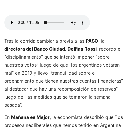
Tras la corrida cambiaria previa a las
PASO
, la
directora del Banco Ciudad
,
Delfina Rossi
, recordó el
“disciplinamiento” que se intentó imponer “sobre
nuestros votos” luego de que “los argentinos votaran
mal” en 2019 y llevo “tranquilidad sobre el
ordenamiento que tienen nuestras cuentas financieras”
al destacar que hay una recomposición de reservas”
luego de “las medidas que se tomaron la semana
pasada”.
En
Mañana es Mejor
, la economista describió que “los
procesos neoliberales que hemos tenido en Argentina