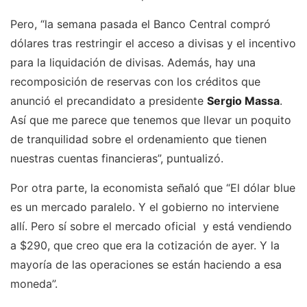
Pero, “la semana pasada el Banco Central compró
dólares tras restringir el acceso a divisas y el incentivo
para la liquidación de divisas. Además, hay una
recomposición de reservas con los créditos que
anunció el precandidato a presidente
Sergio Massa
.
Así que me parece que tenemos que llevar un poquito
de tranquilidad sobre el ordenamiento que tienen
nuestras cuentas financieras”, puntualizó.
Por otra parte, la economista señaló que “El dólar blue
es un mercado paralelo. Y el gobierno no interviene
allí. Pero sí sobre el mercado oficial y está vendiendo
a $290, que creo que era la cotización de ayer. Y la
mayoría de las operaciones se están haciendo a esa
moneda”.