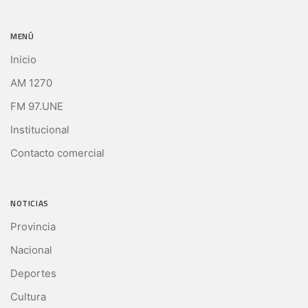
MENÚ
Inicio
AM 1270
FM 97.UNE
Institucional
Contacto comercial
NOTICIAS
Provincia
Nacional
Deportes
Cultura