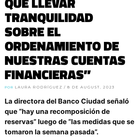
QUE LLEVAR
TRANQUILIDAD
SOBRE EL
ORDENAMIENTO DE
NUESTRAS CUENTAS
FINANCIERAS”
LAURA RODRÍGUEZ
/ 8 DE AUGUST, 2023
POR
La directora del Banco Ciudad señaló
que “hay una recomposición de
reservas” luego de “las medidas que se
tomaron la semana pasada”.