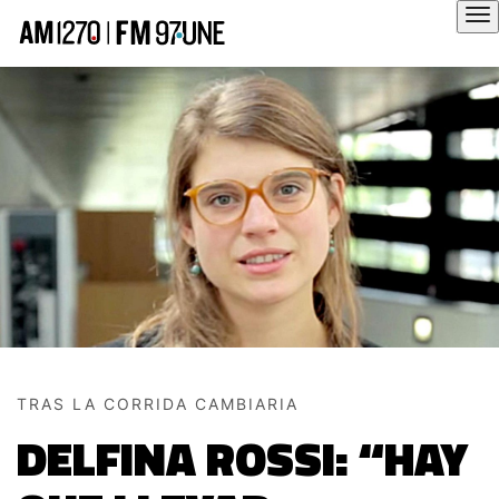
Hola
TRAS LA CORRIDA CAMBIARIA
DELFINA ROSSI: “HAY