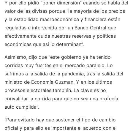
Y por ello pidió “poner dimensión” cuando se habla del
valor de las divisas porque “la mayoría de los precios
y la estabilidad macroeconómica y financiera están
reguladas e intervenida por un Banco Central que
efectivamente cuida nuestras reservas y políticas
económicas que así lo determinan”.
Asimismo, dijo que “este gobierno ya ha tenido
corridas muy fuertes en el mercado paralelo. Lo
sufrimos a la salida de la pandemia, tras la salida del
ministro de Economía Guzman. Y en los últimos
procesos electorales también. La clave es no
convalidar la corrida para que no sea una profecía
auto cumplida”.
“Para evitarlo hay que sostener el tipo de cambio
oficial y para ello es importante el acuerdo con el