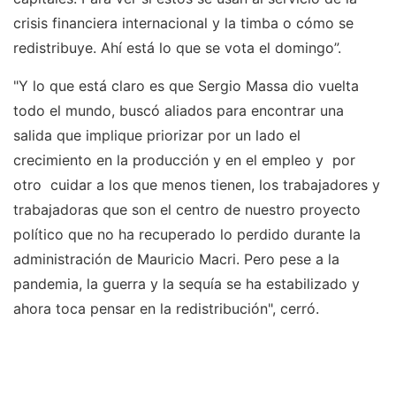
crisis financiera internacional y la timba o cómo se
redistribuye. Ahí está lo que se vota el domingo”.
"Y lo que está claro es que Sergio Massa dio vuelta
todo el mundo, buscó aliados para encontrar una
salida que implique priorizar por un lado el
crecimiento en la producción y en el empleo y por
otro cuidar a los que menos tienen, los trabajadores y
trabajadoras que son el centro de nuestro proyecto
político que no ha recuperado lo perdido durante la
administración de Mauricio Macri. Pero pese a la
pandemia, la guerra y la sequía se ha estabilizado y
ahora toca pensar en la redistribución", cerró.