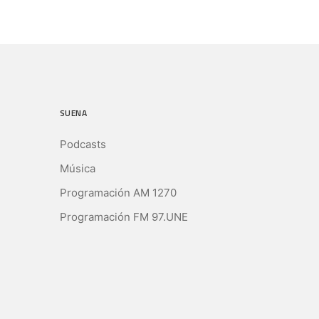
SUENA
Podcasts
Música
Programación AM 1270
Programación FM 97.UNE