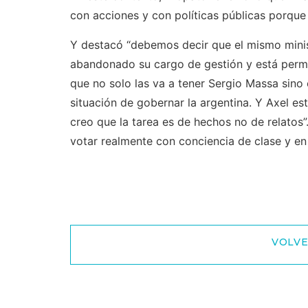
con acciones y con políticas públicas porqu
Y destacó “debemos decir que el mismo minis
abandonado su cargo de gestión y está perman
que no solo las va a tener Sergio Massa sino 
situación de gobernar la argentina. Y Axel e
creo que la tarea es de hechos no de relatos”
votar realmente con conciencia de clase y en 
VOLVE