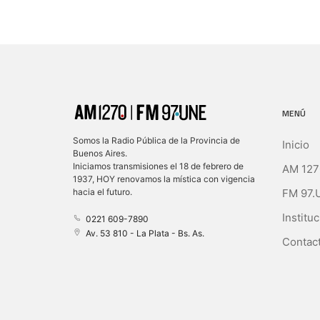
MENÚ
Somos la Radio Pública de la Provincia de
Inicio
Buenos Aires.
Iniciamos transmisiones el 18 de febrero de
AM 127
1937, HOY renovamos la mística con vigencia
FM 97.
hacia el futuro.
Instituc
0221 609-7890
Av. 53 810 - La Plata - Bs. As.
Contact