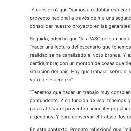
Y consideró que “vamos a redoblar esfuerzo
proyecto nacional a través de ir a una segun
consolidar nuestro proyecto en las generales”
Seguido, advirtió que “las PASO no son una en
“hacer una lectura del escenario que tenemos
realidad se ha canalizado el voto bronca. Y 
certidumbre; con un montón de cosas que tie
situación del país. Hay que trabajar sobre el
voto de esperanza”.
“Tenemos que hacer un trabajo muy conscient
contundente. Y en función de eso, tenemos 
para ratificar el proyecto nacional y popular
argentinos. Y para conservar el trabajo, los d
En este contexto, Propato reflexionó que “má