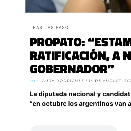
TRAS LAS PASO
PROPATO: “ESTA
RATIFICACIÓN, A 
GOBERNADOR”
LAURA RODRÍGUEZ
/ 14 DE AUGUST, 20
POR
La diputada nacional y candidat
“en octubre los argentinos van a