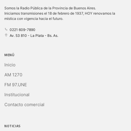
Somos la Radio Pública de la Provincia de Buenos Aires.
Iniciamos transmisiones el 18 de febrero de 1937, HOY renovamos la
mística con vigencia hacia el futuro.
0221 609-7890
Av. 53 810 - La Plata - Bs. As.
MENÚ
Inicio
AM 1270
FM 97.UNE
Institucional
Contacto comercial
NOTICIAS