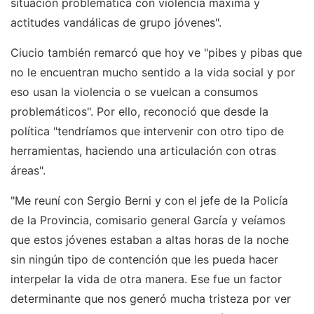
situación problemática con violencia máxima y
actitudes vandálicas de grupo jóvenes".
Ciucio también remarcó que hoy ve "pibes y pibas que
no le encuentran mucho sentido a la vida social y por
eso usan la violencia o se vuelcan a consumos
problemáticos". Por ello, reconoció que desde la
política "tendríamos que intervenir con otro tipo de
herramientas, haciendo una articulación con otras
áreas".
"Me reuní con Sergio Berni y con el jefe de la Policía
de la Provincia, comisario general García y veíamos
que estos jóvenes estaban a altas horas de la noche
sin ningún tipo de contención que les pueda hacer
interpelar la vida de otra manera. Ese fue un factor
determinante que nos generó mucha tristeza por ver