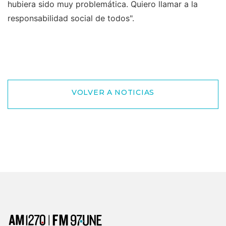
hubiera sido muy problemática. Quiero llamar a la
responsabilidad social de todos".
VOLVER A NOTICIAS