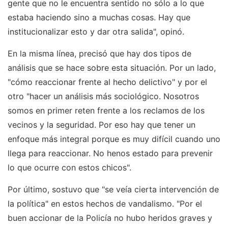
gente que no le encuentra sentido no sólo a lo que
estaba haciendo sino a muchas cosas. Hay que
institucionalizar esto y dar otra salida", opinó.
En la misma línea, precisó que hay dos tipos de
análisis que se hace sobre esta situación. Por un lado,
"cómo reaccionar frente al hecho delictivo" y por el
otro "hacer un análisis más sociológico. Nosotros
somos en primer reten frente a los reclamos de los
vecinos y la seguridad. Por eso hay que tener un
enfoque más integral porque es muy difícil cuando uno
llega para reaccionar. No henos estado para prevenir
lo que ocurre con estos chicos".
Por último, sostuvo que "se veía cierta intervención de
la política" en estos hechos de vandalismo. "Por el
buen accionar de la Policía no hubo heridos graves y