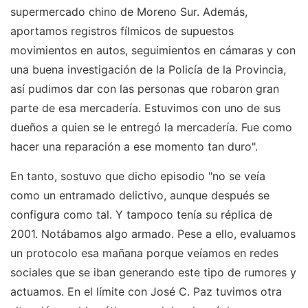
supermercado chino de Moreno Sur. Además,
aportamos registros fílmicos de supuestos
movimientos en autos, seguimientos en cámaras y con
una buena investigación de la Policía de la Provincia,
así pudimos dar con las personas que robaron gran
parte de esa mercadería. Estuvimos con uno de sus
dueños a quien se le entregó la mercadería. Fue como
hacer una reparación a ese momento tan duro".
En tanto, sostuvo que dicho episodio "no se veía
como un entramado delictivo, aunque después se
configura como tal. Y tampoco tenía su réplica de
2001. Notábamos algo armado. Pese a ello, evaluamos
un protocolo esa mañana porque veíamos en redes
sociales que se iban generando este tipo de rumores y
actuamos. En el límite con José C. Paz tuvimos otra