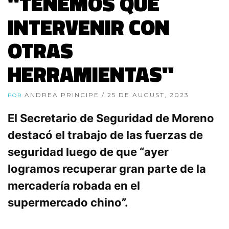
"TENEMOS QUE
INTERVENIR CON
OTRAS
HERRAMIENTAS"
ANDREA PRINCIPE
/ 25 DE AUGUST, 2023
POR
El Secretario de Seguridad de Moreno
destacó el trabajo de las fuerzas de
seguridad luego de que “ayer
logramos recuperar gran parte de la
mercadería robada en el
supermercado chino”.