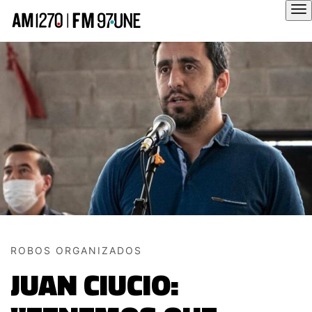
Hola
ROBOS ORGANIZADOS
JUAN CIUCIO: