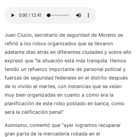
Juan Ciucio, secretario de seguridad de Moreno se
refirió a los robos organizados que se llevaron
adelante días atrás en diferentes ciudades y sobre ello
expresó que "la situación está más tranquila. Hemos
tenido un refuerzo importante de personal policial y
fuerzas de seguridad federales en el distrito después
de lo vivido el martes, con instancias que se veían
muy bien organizadas en cuanto a cómo era la
planificación de este robo poblado en banca, como
será la calificación penal".
Asimismo, comentó que "ayer logramos recuperar
gran parte de la mercadería robada en el