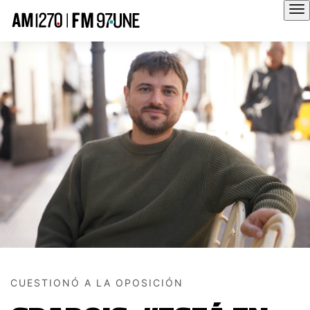
Hola
CUESTIONÓ A LA OPOSICIÓN