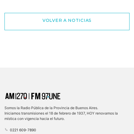
VOLVER A NOTICIAS
Somos la Radio Pública de la Provincia de Buenos Aires.
Iniciamos transmisiones el 18 de febrero de 1937, HOY renovamos la
mística con vigencia hacia el futuro.
0221 609-7890