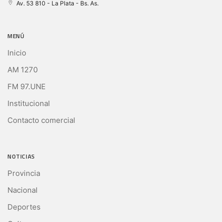
Av. 53 810 - La Plata - Bs. As.
MENÚ
Inicio
AM 1270
FM 97.UNE
Institucional
Contacto comercial
NOTICIAS
Provincia
Nacional
Deportes