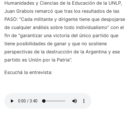
Humanidades y Ciencias de la Educación de la UNLP,
Juan Grabois remarcó que tras los resultados de las
PASO: “Cada militante y dirigente tiene que despojarse
de cualquier análisis sobre todo individualismo” con el
fin de “garantizar una victoria del único partido que
tiene posibilidades de ganar y que no sostiene
perspectivas de la destrucción de la Argentina y ese
partido es Unión por la Patria”.
Escuchá la entrevista: