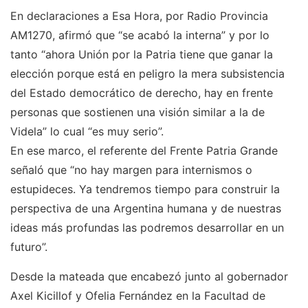
En declaraciones a Esa Hora, por Radio Provincia
AM1270, afirmó que “se acabó la interna” y por lo
tanto “ahora Unión por la Patria tiene que ganar la
elección porque está en peligro la mera subsistencia
del Estado democrático de derecho, hay en frente
personas que sostienen una visión similar a la de
Videla” lo cual “es muy serio”.
En ese marco, el referente del Frente Patria Grande
señaló que “no hay margen para internismos o
estupideces. Ya tendremos tiempo para construir la
perspectiva de una Argentina humana y de nuestras
ideas más profundas las podremos desarrollar en un
futuro”.
Desde la mateada que encabezó junto al gobernador
Axel Kicillof y Ofelia Fernández en la Facultad de