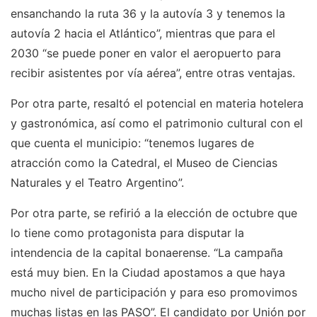
ensanchando la ruta 36 y la autovía 3 y tenemos la
autovía 2 hacia el Atlántico”, mientras que para el
2030 “se puede poner en valor el aeropuerto para
recibir asistentes por vía aérea”, entre otras ventajas.
Por otra parte, resaltó el potencial en materia hotelera
y gastronómica, así como el patrimonio cultural con el
que cuenta el municipio: “tenemos lugares de
atracción como la Catedral, el Museo de Ciencias
Naturales y el Teatro Argentino”.
Por otra parte, se refirió a la elección de octubre que
lo tiene como protagonista para disputar la
intendencia de la capital bonaerense. “La campaña
está muy bien. En la Ciudad apostamos a que haya
mucho nivel de participación y para eso promovimos
muchas listas en las PASO”. El candidato por Unión por