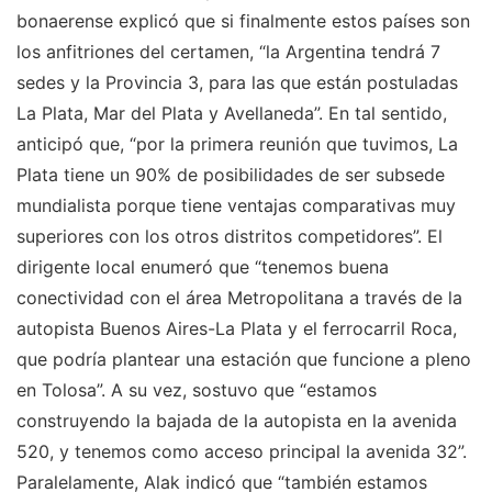
bonaerense explicó que si finalmente estos países son
los anfitriones del certamen, “la Argentina tendrá 7
sedes y la Provincia 3, para las que están postuladas
La Plata, Mar del Plata y Avellaneda”. En tal sentido,
anticipó que, “por la primera reunión que tuvimos, La
Plata tiene un 90% de posibilidades de ser subsede
mundialista porque tiene ventajas comparativas muy
superiores con los otros distritos competidores”. El
dirigente local enumeró que “tenemos buena
conectividad con el área Metropolitana a través de la
autopista Buenos Aires-La Plata y el ferrocarril Roca,
que podría plantear una estación que funcione a pleno
en Tolosa”. A su vez, sostuvo que “estamos
construyendo la bajada de la autopista en la avenida
520, y tenemos como acceso principal la avenida 32”.
Paralelamente, Alak indicó que “también estamos