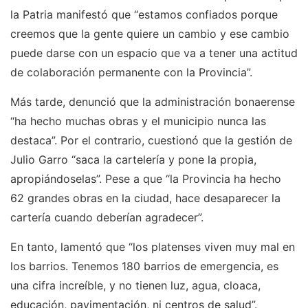
la Patria manifestó que “estamos confiados porque
creemos que la gente quiere un cambio y ese cambio
puede darse con un espacio que va a tener una actitud
de colaboración permanente con la Provincia”.
Más tarde, denunció que la administración bonaerense
“ha hecho muchas obras y el municipio nunca las
destaca”. Por el contrario, cuestionó que la gestión de
Julio Garro “saca la cartelería y pone la propia,
apropiándoselas”. Pese a que “la Provincia ha hecho
62 grandes obras en la ciudad, hace desaparecer la
cartería cuando deberían agradecer”.
En tanto, lamentó que “los platenses viven muy mal en
los barrios. Tenemos 180 barrios de emergencia, es
una cifra increíble, y no tienen luz, agua, cloaca,
educación, pavimentación, ni centros de salud”.