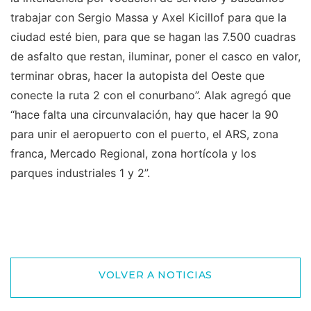
trabajar con Sergio Massa y Axel Kicillof para que la
ciudad esté bien, para que se hagan las 7.500 cuadras
de asfalto que restan, iluminar, poner el casco en valor,
terminar obras, hacer la autopista del Oeste que
conecte la ruta 2 con el conurbano”. Alak agregó que
“hace falta una circunvalación, hay que hacer la 90
para unir el aeropuerto con el puerto, el ARS, zona
franca, Mercado Regional, zona hortícola y los
parques industriales 1 y 2”.
VOLVER A NOTICIAS