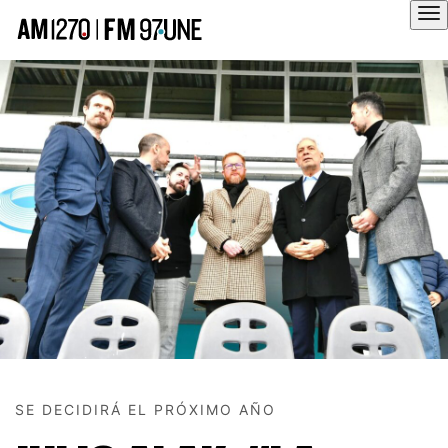
Hola
SE DECIDIRÁ EL PRÓXIMO AÑO