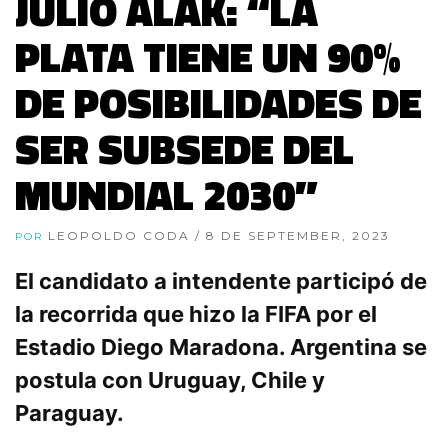
JULIO ALAK: “LA
PLATA TIENE UN 90%
DE POSIBILIDADES DE
SER SUBSEDE DEL
MUNDIAL 2030”
LEOPOLDO CODA
/ 8 DE SEPTEMBER, 2023
POR
El candidato a intendente participó de
la recorrida que hizo la FIFA por el
Estadio Diego Maradona. Argentina se
postula con Uruguay, Chile y
Paraguay.