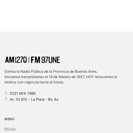
Somos la Radio Pública de la Provincia de Buenos Aires.
Iniciamos transmisiones el 18 de febrero de 1937, HOY renovamos la
mística con vigencia hacia el futuro.
0221 609-7890
Av. 53 810 - La Plata - Bs. As.
MENÚ
Inicio