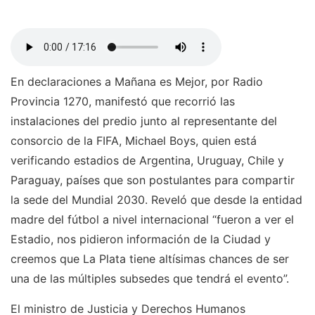
En declaraciones a Mañana es Mejor, por Radio
Provincia 1270, manifestó que recorrió las
instalaciones del predio junto al representante del
consorcio de la FIFA, Michael Boys, quien está
verificando estadios de Argentina, Uruguay, Chile y
Paraguay, países que son postulantes para compartir
la sede del Mundial 2030. Reveló que desde la entidad
madre del fútbol a nivel internacional “fueron a ver el
Estadio, nos pidieron información de la Ciudad y
creemos que La Plata tiene altísimas chances de ser
una de las múltiples subsedes que tendrá el evento”.
El ministro de Justicia y Derechos Humanos