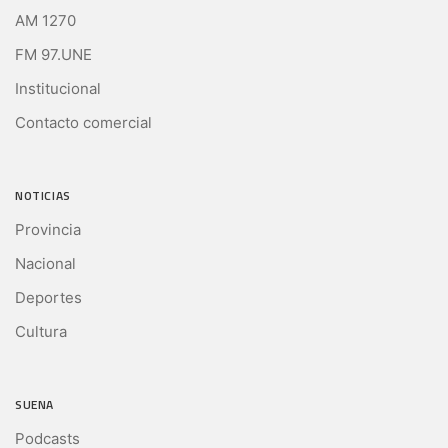
AM 1270
FM 97.UNE
Institucional
Contacto comercial
NOTICIAS
Provincia
Nacional
Deportes
Cultura
SUENA
Podcasts