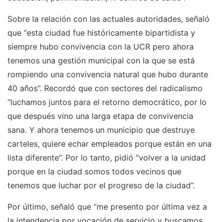
Sobre la relación con las actuales autoridades, señaló
que “esta ciudad fue históricamente bipartidista y
siempre hubo convivencia con la UCR pero ahora
tenemos una gestión municipal con la que se está
rompiendo una convivencia natural que hubo durante
40 años”. Recordó que con sectores del radicalismo
“luchamos juntos para el retorno democrático, por lo
que después vino una larga etapa de convivencia
sana. Y ahora tenemos un municipio que destruye
carteles, quiere echar empleados porque están en una
lista diferente”. Por lo tanto, pidió “volver a la unidad
porque en la ciudad somos todos vecinos que
tenemos que luchar por el progreso de la ciudad”.
Por último, señaló que “me presento por última vez a
la intendencia por vocación de servicio y buscamos