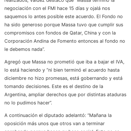
negociación con el FMI hace 15 días y ojalá nos
saquemos lo antes posible este acuerdo. El Fondo no
ha sido generoso porque Massa tuvo que cumplir sus
compromisos con fondos de Qatar, China y con la
Corporación Andina de Fomento entonces al fondo no
le debemos nada”.
Agregó que Massa no prometió que iba a bajar el IVA,
lo está haciendo y “ni bien terminó el acuerdo hasta
diciembre no hizo promesas, está gobernando y está
tomando decisiones. Este es el destino de la
Argentina, ampliar derechos que por distintas ataduras
no lo pudimos hacer”.
A continuación el diputado adelantó: “Mañana la
oposición más unos que otros van a terminar