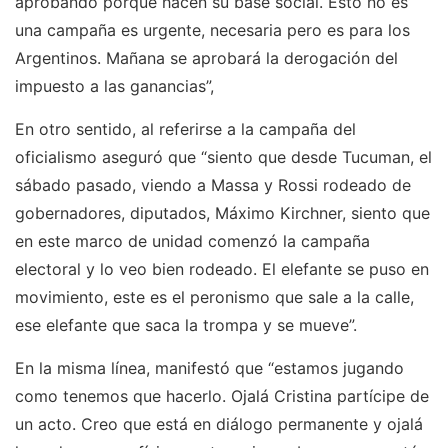
aprobando porque hacen su base social. Esto no es
una campaña es urgente, necesaria pero es para los
Argentinos. Mañana se aprobará la derogación del
impuesto a las ganancias”,
En otro sentido, al referirse a la campaña del
oficialismo aseguró que “siento que desde Tucuman, el
sábado pasado, viendo a Massa y Rossi rodeado de
gobernadores, diputados, Máximo Kirchner, siento que
en este marco de unidad comenzó la campaña
electoral y lo veo bien rodeado. El elefante se puso en
movimiento, este es el peronismo que sale a la calle,
ese elefante que saca la trompa y se mueve”.
En la misma línea, manifestó que “estamos jugando
como tenemos que hacerlo. Ojalá Cristina partícipe de
un acto. Creo que está en diálogo permanente y ojalá