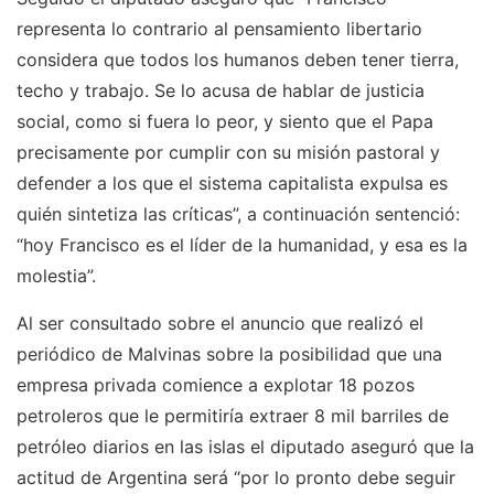
representa lo contrario al pensamiento libertario
considera que todos los humanos deben tener tierra,
techo y trabajo. Se lo acusa de hablar de justicia
social, como si fuera lo peor, y siento que el Papa
precisamente por cumplir con su misión pastoral y
defender a los que el sistema capitalista expulsa es
quién sintetiza las críticas”, a continuación sentenció:
“hoy Francisco es el líder de la humanidad, y esa es la
molestia”.
Al ser consultado sobre el anuncio que realizó el
periódico de Malvinas sobre la posibilidad que una
empresa privada comience a explotar 18 pozos
petroleros que le permitiría extraer 8 mil barriles de
petróleo diarios en las islas el diputado aseguró que la
actitud de Argentina será “por lo pronto debe seguir