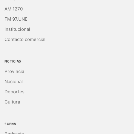
AM 1270
FM 97.UNE
Institucional
Contacto comercial
NOTICIAS
Provincia
Nacional
Deportes
Cultura
SUENA
Podcasts