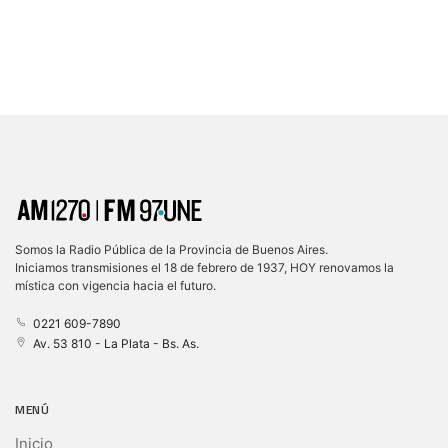
Somos la Radio Pública de la Provincia de Buenos Aires.
Iniciamos transmisiones el 18 de febrero de 1937, HOY renovamos la
mística con vigencia hacia el futuro.
0221 609-7890
Av. 53 810 - La Plata - Bs. As.
MENÚ
Inicio