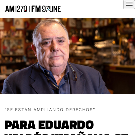
Hola
"SE ESTÁN AMPLIANDO DERECHOS"
PARA EDUARDO