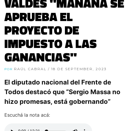
VALDÉS "MAÑANA SE
APRUEBA EL
PROYECTO DE
IMPUESTO A LAS
GANANCIAS"
RAÚL CABRAL
/ 18 DE SEPTEMBER, 2023
POR
El diputado nacional del Frente de
Todos destacó que “Sergio Massa no
hizo promesas, está gobernando”
Escuchá la nota acá: