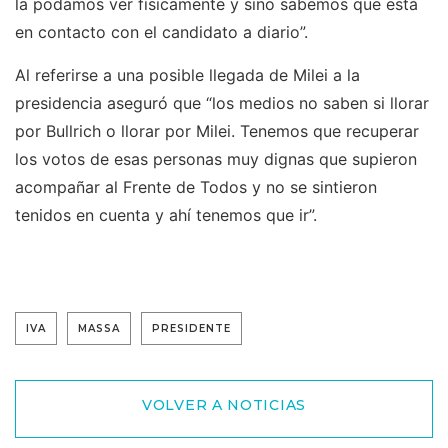
la podamos ver físicamente y sino sabemos que está
en contacto con el candidato a diario”.
Al referirse a una posible llegada de Milei a la
presidencia aseguró que “los medios no saben si llorar
por Bullrich o llorar por Milei. Tenemos que recuperar
los votos de esas personas muy dignas que supieron
acompañar al Frente de Todos y no se sintieron
tenidos en cuenta y ahí tenemos que ir”.
IVA
MASSA
PRESIDENTE
VOLVER A NOTICIAS