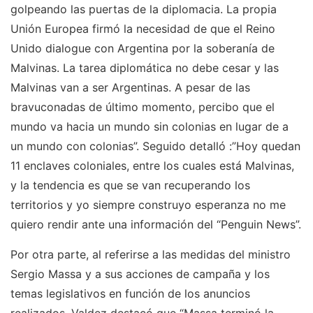
golpeando las puertas de la diplomacia. La propia
Unión Europea firmó la necesidad de que el Reino
Unido dialogue con Argentina por la soberanía de
Malvinas. La tarea diplomática no debe cesar y las
Malvinas van a ser Argentinas. A pesar de las
bravuconadas de último momento, percibo que el
mundo va hacia un mundo sin colonias en lugar de a
un mundo con colonias”. Seguido detalló :”Hoy quedan
11 enclaves coloniales, entre los cuales está Malvinas,
y la tendencia es que se van recuperando los
territorios y yo siempre construyo esperanza no me
quiero rendir ante una información del “Penguin News”.
Por otra parte, al referirse a las medidas del ministro
Sergio Massa y a sus acciones de campaña y los
temas legislativos en función de los anuncios
realizados, Valdez destacó que “Massa terminó la