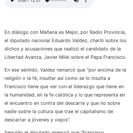
En diálogo con Mañana es Mejor, por Radio Provincia,
el diputado nacional Eduardo Valdez, charló sobre los
dichos y acusaciones que realizó el candidato de la
Libertad Avanza, Javier Milei sobre el Papa Francisco.
En ese sentido, Valdez remarcó que “por encima de la
religión o la fé, insultar así como se lo insulta a
Francisco tiene que ver con el liderazgo que tiene en
la humanidad, en la fe católica y lo que representa en
el encuentro en contra del descarte y que no sobre
nadie sobre la cultura que trae el capitalismo de
descartar a jóvenes y viejos”.
Seguido el diputado aseguró que “Francisco