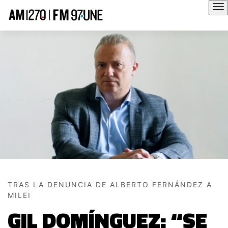
Hola
TRAS LA DENUNCIA DE ALBERTO FERNÁNDEZ A
MILEI
GIL DOMÍNGUEZ: “SE