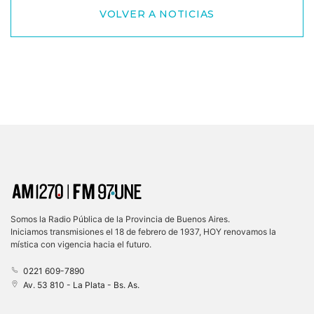
VOLVER A NOTICIAS
Somos la Radio Pública de la Provincia de Buenos Aires.
Iniciamos transmisiones el 18 de febrero de 1937, HOY renovamos la
mística con vigencia hacia el futuro.
0221 609-7890
Av. 53 810 - La Plata - Bs. As.