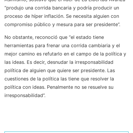
“produjo una corrida bancaria y podría producir un
proceso de híper inflación. Se necesita alguien con
compromiso público y mesura para ser presidente”.
No obstante, reconoció que “el estado tiene
herramientas para frenar una corrida cambiaria y el
mejor camino es refutarlo en el campo de la política y
las ideas. Es decir, desnudar la irresponsabilidad
política de alguien que quiere ser presidente. Las
cuestiones de la política las tiene que resolver la
política con ideas. Penalmente no se resuelve su
irresponsabilidad”.