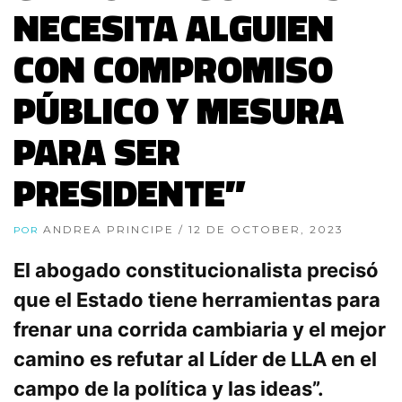
NECESITA ALGUIEN
CON COMPROMISO
PÚBLICO Y MESURA
PARA SER
PRESIDENTE”
ANDREA PRINCIPE
/ 12 DE OCTOBER, 2023
POR
El abogado constitucionalista precisó
que el Estado tiene herramientas para
frenar una corrida cambiaria y el mejor
camino es refutar al Líder de LLA en el
campo de la política y las ideas”.