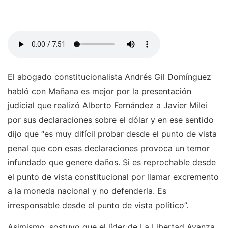
El abogado constitucionalista Andrés Gil Domínguez
habló con Mañana es mejor por la presentación
judicial que realizó Alberto Fernández a Javier Milei
por sus declaraciones sobre el dólar y en ese sentido
dijo que “es muy difícil probar desde el punto de vista
penal que con esas declaraciones provoca un temor
infundado que genere daños. Si es reprochable desde
el punto de vista constitucional por llamar excremento
a la moneda nacional y no defenderla. Es
irresponsable desde el punto de vista político”.
Asimismo, sostuvo que el líder de La Libertad Avanza