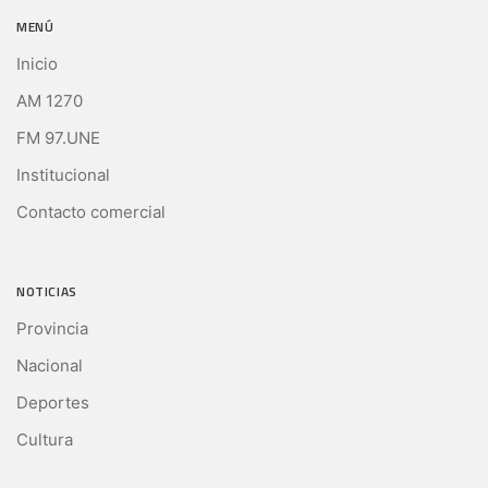
MENÚ
Inicio
AM 1270
FM 97.UNE
Institucional
Contacto comercial
NOTICIAS
Provincia
Nacional
Deportes
Cultura