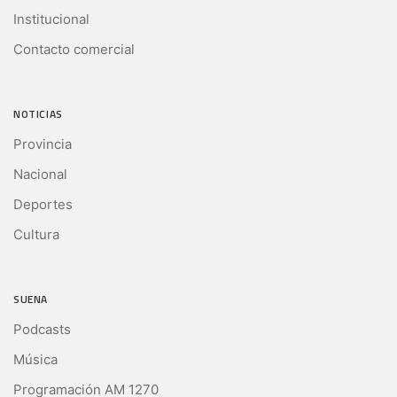
Institucional
Contacto comercial
NOTICIAS
Provincia
Nacional
Deportes
Cultura
SUENA
Podcasts
Música
Programación AM 1270