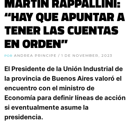
MARTÍN RAPPALLINI:
“HAY QUE APUNTAR A
TENER LAS CUENTAS
EN ORDEN”
ANDREA PRINCIPE
/ 1 DE NOVEMBER, 2023
POR
El Presidente de la Unión Industrial de
la provincia de Buenos Aires valoró el
encuentro con el ministro de
Economía para definir líneas de acción
si eventualmente asume la
presidencia.