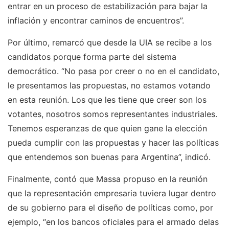
entrar en un proceso de estabilización para bajar la
inflación y encontrar caminos de encuentros”.
Por último, remarcó que desde la UIA se recibe a los
candidatos porque forma parte del sistema
democrático. “No pasa por creer o no en el candidato,
le presentamos las propuestas, no estamos votando
en esta reunión. Los que les tiene que creer son los
votantes, nosotros somos representantes industriales.
Tenemos esperanzas de que quien gane la elección
pueda cumplir con las propuestas y hacer las políticas
que entendemos son buenas para Argentina”, indicó.
Finalmente, contó que Massa propuso en la reunión
que la representación empresaria tuviera lugar dentro
de su gobierno para el diseño de políticas como, por
ejemplo, “en los bancos oficiales para el armado delas