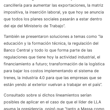
cancillería para aumentar las exportaciones, la matriz
impositiva, la inserción laboral, ya que hoy se anuncia
que todos los planes sociales pasarán a estar dentro
del eje del Ministerio de Trabajo”.
También se presentaron soluciones a temas como “la
educación y la formación técnica, la regulación del
Banco Central y todo lo que forma parte de las
regulaciones que tiene hoy la actividad industrial, el
financiamiento a futuro; transformación de la logística
para bajar los costos implementando el sistema de
trenes, la industria 4.0 para que las empresas que se
están yendo al exterior vuelvan a trabajar en el país”.
Consultado sobre si dichos lineamientos serían
posibles de aplicar en el caso de que el líder de LLA
asuma la presidencia, opinó que “tanto a Massa como