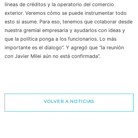
líneas de créditos y la operatorio del comercio
exterior. Veremos cómo se puede instrumentar todo
esto si asume. Para eso, tenemos que colaborar desde
nuestra gremial empresaria y ayudarlos con ideas y
que la política ponga a los funcionarios. Lo más
importante es el dialogo”. Y agregó que “la reunión
con Javier Milei aún no está confirmada”.
VOLVER A NOTICIAS