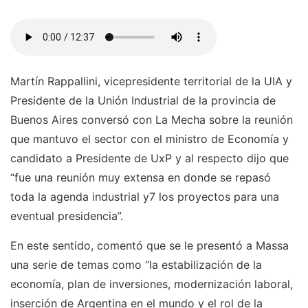
Martín Rappallini, vicepresidente territorial de la UIA y
Presidente de la Unión Industrial de la provincia de
Buenos Aires conversó con La Mecha sobre la reunión
que mantuvo el sector con el ministro de Economía y
candidato a Presidente de UxP y al respecto dijo que
“fue una reunión muy extensa en donde se repasó
toda la agenda industrial y7 los proyectos para una
eventual presidencia”.
En este sentido, comentó que se le presentó a Massa
una serie de temas como “la estabilización de la
economía, plan de inversiones, modernización laboral,
inserción de Argentina en el mundo y el rol de la