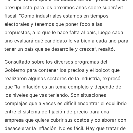
presupuesto para los próximos años sobre superávit
fiscal. “Como industriales estamos en tiempos
electorales y tenemos que poner foco a las
propuestas, a lo que le hace falta al país, luego cada
uno evaluará qué candidato le va bien a cada uno para
tener un país que se desarrolle y crezca”, resaltó.
Consultado sobre los diversos programas del
Gobierno para contener los precios y el boicot que
realizaron algunos sectores de la industria, expresó
que “la inflación es un tema complejo y depende de
los niveles que vas teniendo. Son situaciones
complejas que a veces es difícil encontrar el equilibrio
entre el sistema de fijación de precio para una
empresa que quiere cubrir sus costos y colaborar con
desacelerar la inflación. No es fácil. Hay que tratar de