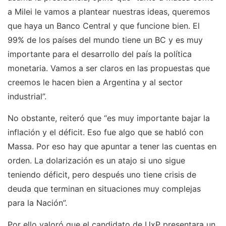
a Milei le vamos a plantear nuestras ideas, queremos
que haya un Banco Central y que funcione bien. El
99% de los países del mundo tiene un BC y es muy
importante para el desarrollo del país la política
monetaria. Vamos a ser claros en las propuestas que
creemos le hacen bien a Argentina y al sector
industrial”.
No obstante, reiteró que “es muy importante bajar la
inflación y el déficit. Eso fue algo que se habló con
Massa. Por eso hay que apuntar a tener las cuentas en
orden. La dolarización es un atajo si uno sigue
teniendo déficit, pero después uno tiene crisis de
deuda que terminan en situaciones muy complejas
para la Nación”.
Por ello valoró que el candidato de UxP presentara un