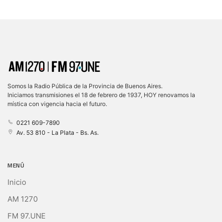
Somos la Radio Pública de la Provincia de Buenos Aires.
Iniciamos transmisiones el 18 de febrero de 1937, HOY renovamos la
mística con vigencia hacia el futuro.
0221 609-7890
Av. 53 810 - La Plata - Bs. As.
MENÚ
Inicio
AM 1270
FM 97.UNE