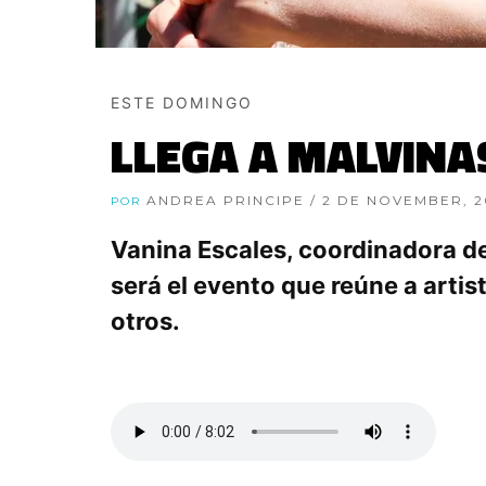
ESTE DOMINGO
LLEGA A MALVINA
ANDREA PRINCIPE
/ 2 DE NOVEMBER, 
POR
Vanina Escales, coordinadora de
será el evento que reúne a art
otros.