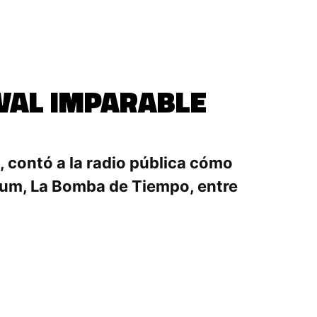
IVAL IMPARABLE
, contó a la radio pública cómo
baum, La Bomba de Tiempo, entre