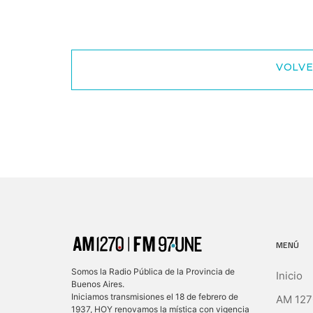
VOLVE
MENÚ
Somos la Radio Pública de la Provincia de
Inicio
Buenos Aires.
Iniciamos transmisiones el 18 de febrero de
AM 127
1937, HOY renovamos la mística con vigencia