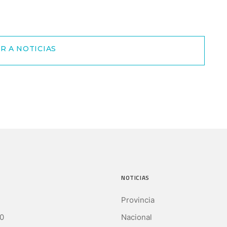
R A NOTICIAS
NOTICIAS
Provincia
0
Nacional