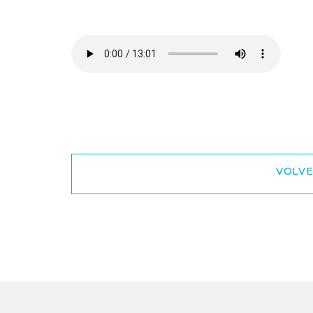
VOLVE