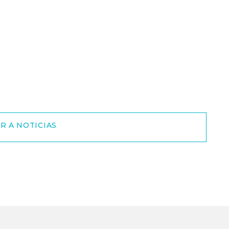
R A NOTICIAS