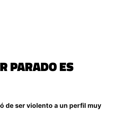
OR PARADO ES
ó de ser violento a un perfil muy