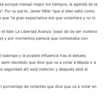
sa porque manejó mejor los tiempos, la agenda de la
. Por su parte, Javier Milei “que si bien salió como
 que “la gran expectativa era que violentara y no lo
e el líder La Libertad Avanza “pasó de de ser violento
les y por momentos parecía que contestaba con
balotaje y la posible influencia tras el debate,
o semi-decidido que dice que va a votar a Massa o a
e seguridad ahí está indeciso y después está el
 porcentaje de votantes que dice que va a votar en