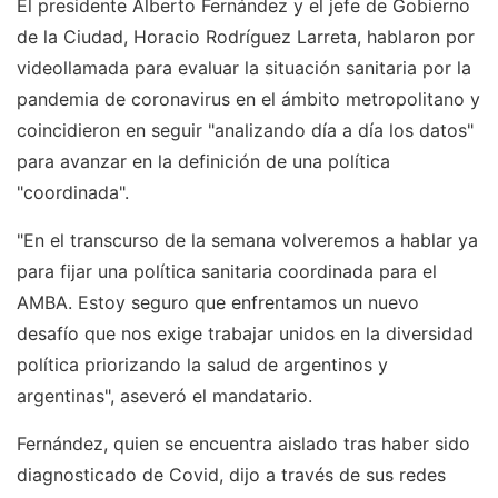
El presidente Alberto Fernández y el jefe de Gobierno
de la Ciudad, Horacio Rodríguez Larreta, hablaron por
videollamada para evaluar la situación sanitaria por la
pandemia de coronavirus en el ámbito metropolitano y
coincidieron en seguir "analizando día a día los datos"
para avanzar en la definición de una política
"coordinada".
"En el transcurso de la semana volveremos a hablar ya
para fijar una política sanitaria coordinada para el
AMBA. Estoy seguro que enfrentamos un nuevo
desafío que nos exige trabajar unidos en la diversidad
política priorizando la salud de argentinos y
argentinas", aseveró el mandatario.
Fernández, quien se encuentra aislado tras haber sido
diagnosticado de Covid, dijo a través de sus redes