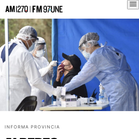
Hola
INFORMA PROVINCIA