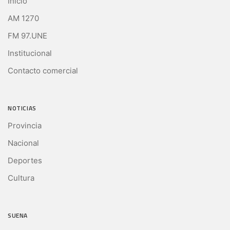
Inicio
AM 1270
FM 97.UNE
Institucional
Contacto comercial
NOTICIAS
Provincia
Nacional
Deportes
Cultura
SUENA