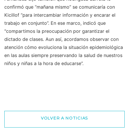
confirmó que “mañana mismo” se comunicaría con
Kicillof “para intercambiar información y encarar el
trabajo en conjunto”. En ese marco, indicó que
"compartimos la preocupación por garantizar el
dictado de clases. Aun así, acordamos observar con
atención cómo evoluciona la situación epidemiológica
en las aulas siempre preservando la salud de nuestros
niños y niñas a la hora de educarse”.
VOLVER A NOTICIAS