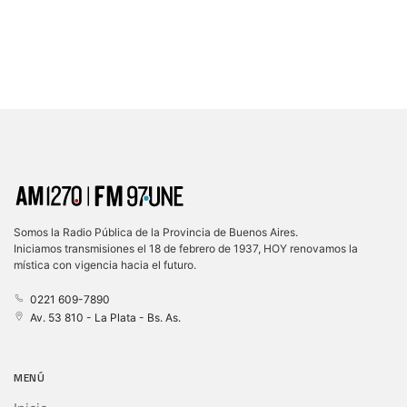
Somos la Radio Pública de la Provincia de Buenos Aires.
Iniciamos transmisiones el 18 de febrero de 1937, HOY renovamos la
mística con vigencia hacia el futuro.
0221 609-7890
Av. 53 810 - La Plata - Bs. As.
MENÚ