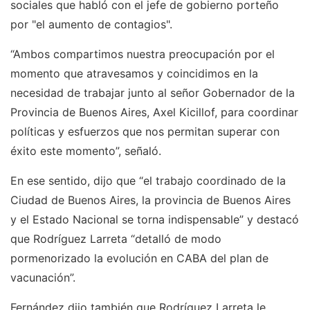
sociales que habló con el jefe de gobierno porteño
por "el aumento de contagios".
“Ambos compartimos nuestra preocupación por el
momento que atravesamos y coincidimos en la
necesidad de trabajar junto al señor Gobernador de la
Provincia de Buenos Aires, Axel Kicillof, para coordinar
políticas y esfuerzos que nos permitan superar con
éxito este momento”, señaló.
En ese sentido, dijo que “el trabajo coordinado de la
Ciudad de Buenos Aires, la provincia de Buenos Aires
y el Estado Nacional se torna indispensable” y destacó
que Rodríguez Larreta “detalló de modo
pormenorizado la evolución en CABA del plan de
vacunación”.
Fernández dijo también que Rodríguez Larreta le