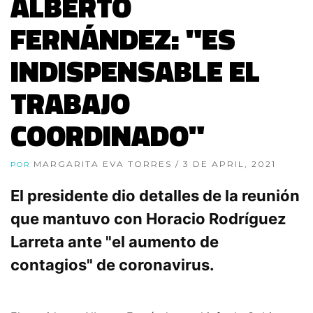
ALBERTO
FERNÁNDEZ: "ES
INDISPENSABLE EL
TRABAJO
COORDINADO"
MARGARITA EVA TORRES
/ 3 DE APRIL, 2021
POR
El presidente dio detalles de la reunión
que mantuvo con Horacio Rodríguez
Larreta ante "el aumento de
contagios" de coronavirus.