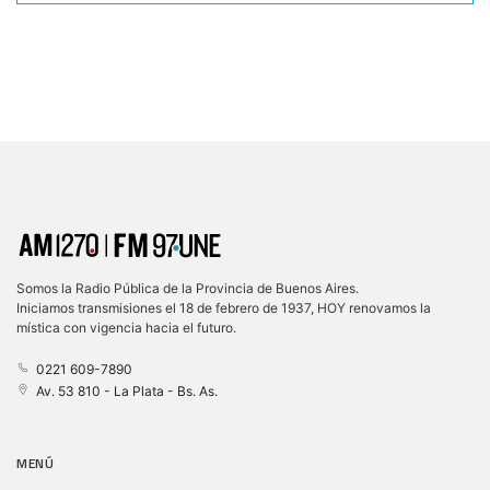
Somos la Radio Pública de la Provincia de Buenos Aires.
Iniciamos transmisiones el 18 de febrero de 1937, HOY renovamos la
mística con vigencia hacia el futuro.
0221 609-7890
Av. 53 810 - La Plata - Bs. As.
MENÚ