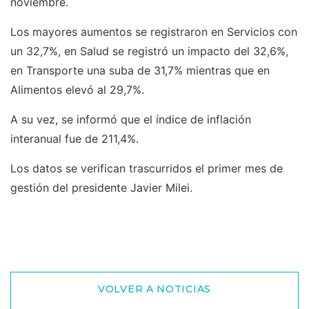
noviembre.
Los mayores aumentos se registraron en Servicios con
un 32,7%, en Salud se registró un impacto del 32,6%,
en Transporte una suba de 31,7% mientras que en
Alimentos elevó al 29,7%.
A su vez, se informó que el índice de inflación
interanual fue de 211,4%.
Los datos se verifican trascurridos el primer mes de
gestión del presidente Javier Milei.
VOLVER A NOTICIAS