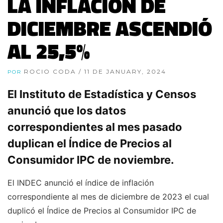
LA INFLACIÓN DE
DICIEMBRE ASCENDIÓ
AL 25,5%
ROCIO CODA
/ 11 DE JANUARY, 2024
POR
El Instituto de Estadística y Censos
anunció que los datos
correspondientes al mes pasado
duplican el Índice de Precios al
Consumidor IPC de noviembre.
El INDEC anunció el índice de inflación
correspondiente al mes de diciembre de 2023 el cual
duplicó el Índice de Precios al Consumidor IPC de