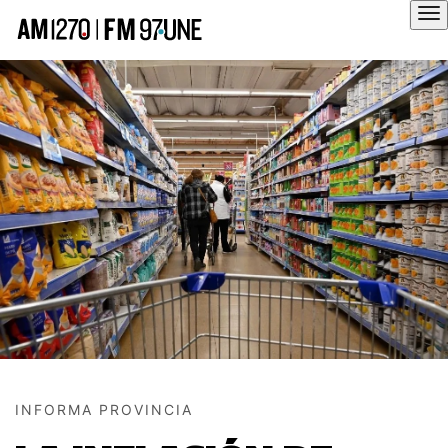
Hola
INFORMA PROVINCIA