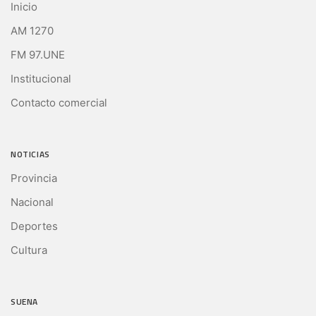
Inicio
AM 1270
FM 97.UNE
Institucional
Contacto comercial
NOTICIAS
Provincia
Nacional
Deportes
Cultura
SUENA