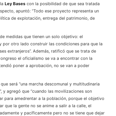
 la
Ley Bases
con la posibilidad de que sea tratada
 respecto, apuntó: “Todo ese proyecto representa un
ítica de explotación, entrega del patrimonio, de
de medidas que tienen un solo objetivo: el
por otro lado construir las condiciones para que la
ses extranjeros”. Además, ratificó que se trata de
ongreso el oficialismo se va a encontrar con la
tendió poner a aprobación, no se van a poder
 que será “una marcha descomunal y multitudinaria
ís”, y agregó que “cuando las movilizaciones son
ar para amedrentar a la población, porque el objetivo
 que la gente no se anime a salir a la calle, el
adamente y pacíficamente pero no se tiene que dejar