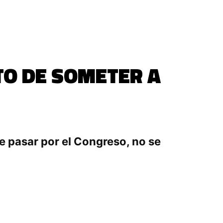
TO DE SOMETER A
e pasar por el Congreso, no se