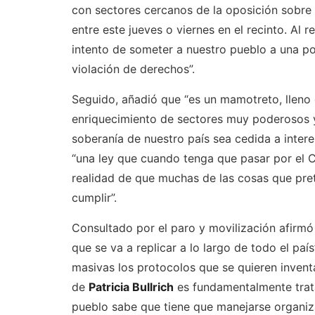
con sectores cercanos de la oposición sobre
entre este jueves o viernes en el recinto. Al
intento de someter a nuestro pueblo a una pol
violación de derechos”.
Seguido, añadió que “es un mamotreto, lleno 
enriquecimiento de sectores muy poderosos y 
soberanía de nuestro país sea cedida a intere
“una ley que cuando tenga que pasar por el C
realidad de que muchas de las cosas que pre
cumplir”.
Consultado por el paro y movilización afirmó
que se va a replicar a lo largo de todo el pa
masivas los protocolos que se quieren invent
de
Patricia Bullrich
es fundamentalmente tratar
pueblo sabe que tiene que manejarse organiz