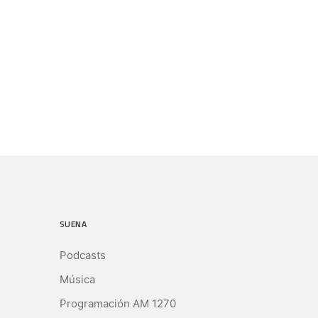
SUENA
Podcasts
Música
Programación AM 1270