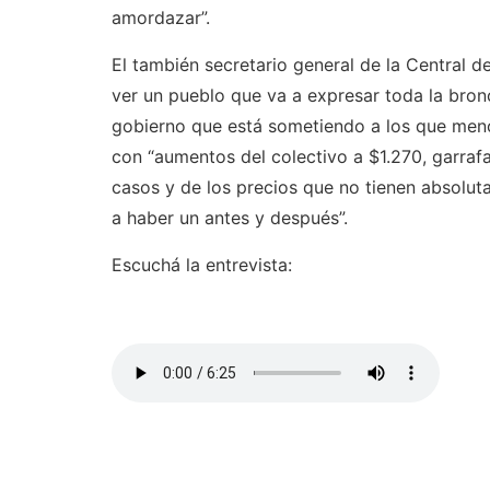
amordazar”.
El también secretario general de la Central 
ver un pueblo que va a expresar toda la bronc
gobierno que está sometiendo a los que meno
con “aumentos del colectivo a $1.270, garra
casos y de los precios que no tienen absoluta
a haber un antes y después”.
Escuchá la entrevista: