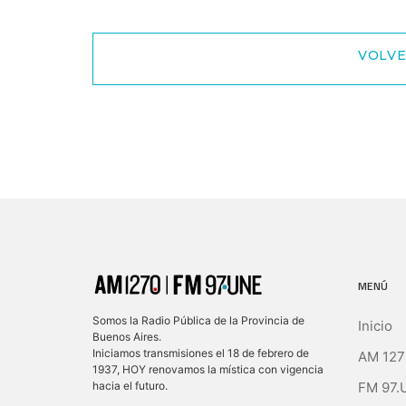
VOLVE
MENÚ
Somos la Radio Pública de la Provincia de
Inicio
Buenos Aires.
Iniciamos transmisiones el 18 de febrero de
AM 127
1937, HOY renovamos la mística con vigencia
FM 97.
hacia el futuro.