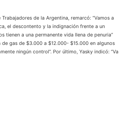
de Trabajadores de la Argentina, remarcó: “Vamos a
a, el descontento y la indignación frente a un
s tienen a una permanente vida llena de penuria”
fa de gas de $3.000 a $12.000- $15.000 en algunos
mente ningún control”. Por último, Yasky indicó: “Va