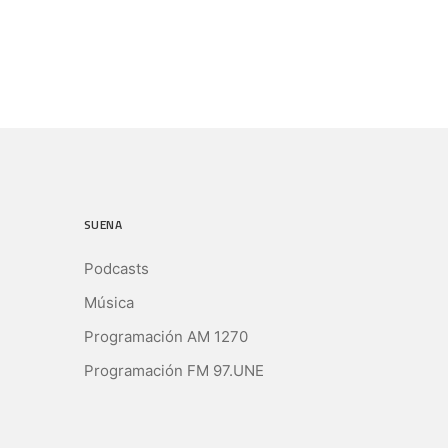
SUENA
Podcasts
Música
Programación AM 1270
Programación FM 97.UNE