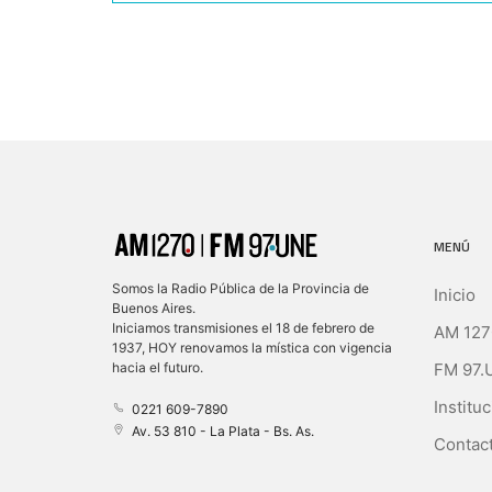
MENÚ
Somos la Radio Pública de la Provincia de
Inicio
Buenos Aires.
Iniciamos transmisiones el 18 de febrero de
AM 127
1937, HOY renovamos la mística con vigencia
FM 97.
hacia el futuro.
Instituc
0221 609-7890
Av. 53 810 - La Plata - Bs. As.
Contact