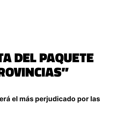
TA DEL PAQUETE
PROVINCIAS”
erá el más perjudicado por las