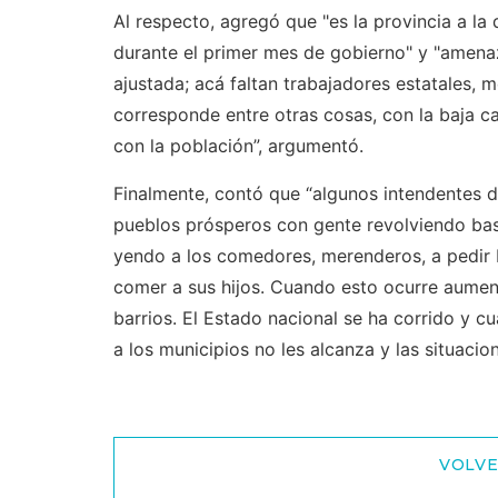
Al respecto, agregó que "es la provincia a la
durante el primer mes de gobierno" y "amena
ajustada; acá faltan trabajadores estatales, m
corresponde entre otras cosas, con la baja ca
con la población”, argumentó.
Finalmente, contó que “algunos intendentes de
pueblos prósperos con gente revolviendo bas
yendo a los comedores, merenderos, a pedir 
comer a sus hijos. Cuando esto ocurre aumen
barrios. El Estado nacional se ha corrido y c
a los municipios no les alcanza y las situaci
VOLVE