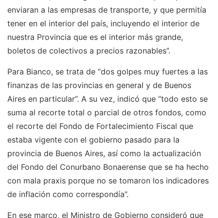
enviaran a las empresas de transporte, y que permitía
tener en el interior del país, incluyendo el interior de
nuestra Provincia que es el interior más grande,
boletos de colectivos a precios razonables”.
Para Bianco, se trata de “dos golpes muy fuertes a las
finanzas de las provincias en general y de Buenos
Aires en particular”. A su vez, indicó que “todo esto se
suma al recorte total o parcial de otros fondos, como
el recorte del Fondo de Fortalecimiento Fiscal que
estaba vigente con el gobierno pasado para la
provincia de Buenos Aires, así como la actualización
del Fondo del Conurbano Bonaerense que se ha hecho
con mala praxis porque no se tomaron los indicadores
de inflación como correspondía”.
En ese marco, el Ministro de Gobierno consideró que