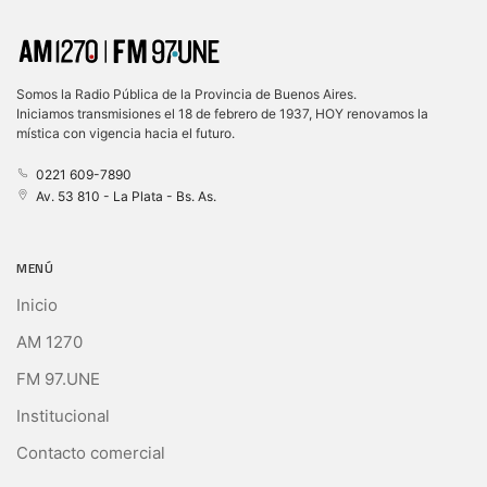
Somos la Radio Pública de la Provincia de Buenos Aires.
Iniciamos transmisiones el 18 de febrero de 1937, HOY renovamos la
mística con vigencia hacia el futuro.
0221 609-7890
Av. 53 810 - La Plata - Bs. As.
MENÚ
Inicio
AM 1270
FM 97.UNE
Institucional
Contacto comercial