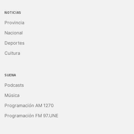
NOTICIAS
Provincia
Nacional
Deportes
Cultura
SUENA
Podcasts
Música
Programación AM 1270
Programación FM 97.UNE