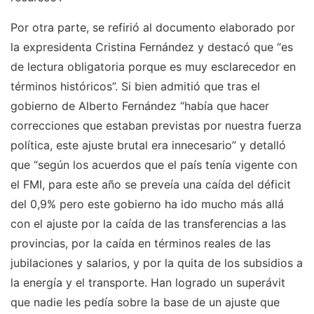
Por otra parte, se refirió al documento elaborado por
la expresidenta Cristina Fernández y destacó que “es
de lectura obligatoria porque es muy esclarecedor en
términos históricos”. Si bien admitió que tras el
gobierno de Alberto Fernández “había que hacer
correcciones que estaban previstas por nuestra fuerza
política, este ajuste brutal era innecesario” y detalló
que “según los acuerdos que el país tenía vigente con
el FMI, para este año se preveía una caída del déficit
del 0,9% pero este gobierno ha ido mucho más allá
con el ajuste por la caída de las transferencias a las
provincias, por la caída en términos reales de las
jubilaciones y salarios, y por la quita de los subsidios a
la energía y el transporte. Han logrado un superávit
que nadie les pedía sobre la base de un ajuste que