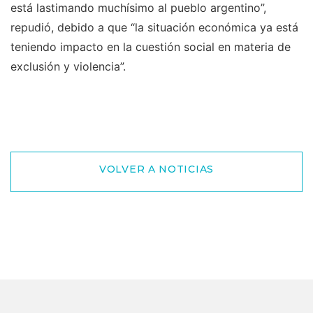
está lastimando muchísimo al pueblo argentino”,
repudió, debido a que “la situación económica ya está
teniendo impacto en la cuestión social en materia de
exclusión y violencia”.
VOLVER A NOTICIAS