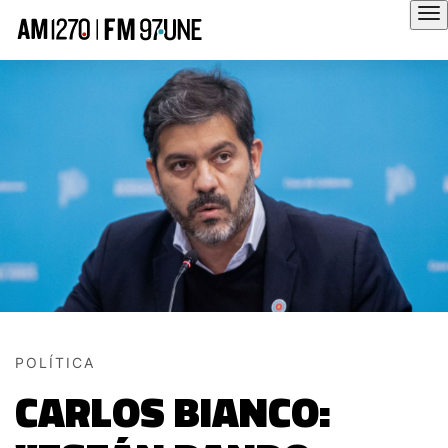
Hola
POLÍTICA
CARLOS BIANCO: