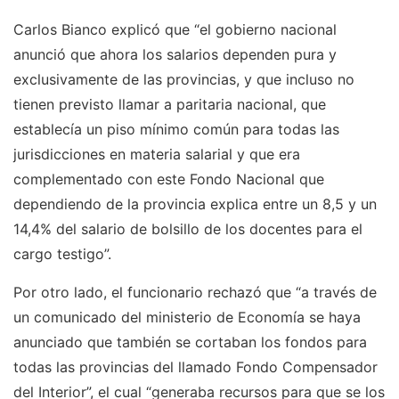
Carlos Bianco explicó que “el gobierno nacional
anunció que ahora los salarios dependen pura y
exclusivamente de las provincias, y que incluso no
tienen previsto llamar a paritaria nacional, que
establecía un piso mínimo común para todas las
jurisdicciones en materia salarial y que era
complementado con este Fondo Nacional que
dependiendo de la provincia explica entre un 8,5 y un
14,4% del salario de bolsillo de los docentes para el
cargo testigo”.
Por otro lado, el funcionario rechazó que “a través de
un comunicado del ministerio de Economía se haya
anunciado que también se cortaban los fondos para
todas las provincias del llamado Fondo Compensador
del Interior”, el cual “generaba recursos para que se los