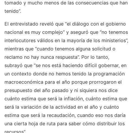
tomado y mucho menos de las consecuencias que han
tenido”.
El entrevistado reveló que “el diálogo con el gobierno
nacional es muy complejo” y aseguró que “no tenemos
interlocutores válidos en la mayoría de los ministerios”,
mientras que “cuando tenemos alguna solicitud o
reclamo no hay nunca respuesta”. Por lo tanto,
subrayó que “se nos está haciendo difícil gobernar, en
un contexto donde no hemos tenido la programación
macroeconómica para el año porque prorrogaron el
presupuesto del año pasado y ni siquiera nos dice
cuánto estima que será la inflación, cuánto estima que
será la variación de la actividad en el año y cuánto
estima que será la recaudación, cuando eso nos daría
una cierta hoja de ruta para saber cómo distribuir los
recursos”.