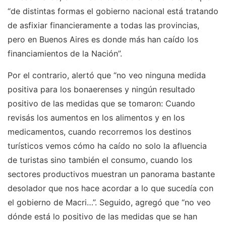
“de distintas formas el gobierno nacional está tratando
de asfixiar financieramente a todas las provincias,
pero en Buenos Aires es donde más han caído los
financiamientos de la Nación”.
Por el contrario, alertó que “no veo ninguna medida
positiva para los bonaerenses y ningún resultado
positivo de las medidas que se tomaron: Cuando
revisás los aumentos en los alimentos y en los
medicamentos, cuando recorremos los destinos
turísticos vemos cómo ha caído no solo la afluencia
de turistas sino también el consumo, cuando los
sectores productivos muestran un panorama bastante
desolador que nos hace acordar a lo que sucedía con
el gobierno de Macri…”. Seguido, agregó que “no veo
dónde está lo positivo de las medidas que se han