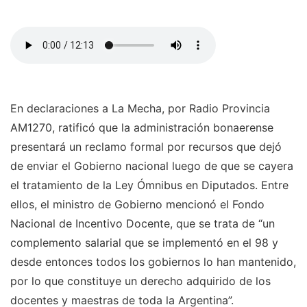
En declaraciones a La Mecha, por Radio Provincia
AM1270, ratificó que la administración bonaerense
presentará un reclamo formal por recursos que dejó
de enviar el Gobierno nacional luego de que se cayera
el tratamiento de la Ley Ómnibus en Diputados. Entre
ellos, el ministro de Gobierno mencionó el Fondo
Nacional de Incentivo Docente, que se trata de “un
complemento salarial que se implementó en el 98 y
desde entonces todos los gobiernos lo han mantenido,
por lo que constituye un derecho adquirido de los
docentes y maestras de toda la Argentina”.