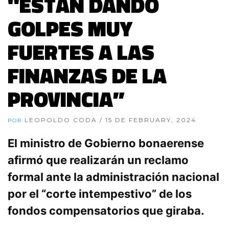
"ESTÁN DANDO
GOLPES MUY
FUERTES A LAS
FINANZAS DE LA
PROVINCIA”
LEOPOLDO CODA
/ 15 DE FEBRUARY, 2024
POR
El ministro de Gobierno bonaerense
afirmó que realizarán un reclamo
formal ante la administración nacional
por el “corte intempestivo” de los
fondos compensatorios que giraba.