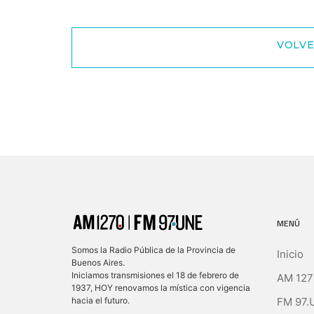
VOLVE
MENÚ
Somos la Radio Pública de la Provincia de
Inicio
Buenos Aires.
Iniciamos transmisiones el 18 de febrero de
AM 127
1937, HOY renovamos la mística con vigencia
FM 97.
hacia el futuro.