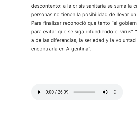
descontento: a la crisis sanitaria se suma la c
personas no tienen la posibilidad de llevar u
Para finalizar reconoció que tanto “el gobier
para evitar que se siga difundiendo el virus”. “
a de las diferencias, la seriedad y la voluntad
encontrarla en Argentina”.