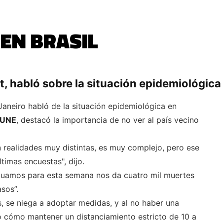
 EN BRASIL
, habló sobre la situación epidemiológica 
Janeiro habló de la situación epidemiológica en
7.UNE
, destacó la importancia de no ver al país vecino
 realidades muy distintas, es muy complejo, pero ese
timas encuestas", dijo.
luamos para esta semana nos da cuatro mil muertes
sos”.
s, se niega a adoptar medidas, y al no haber una
o cómo mantener un distanciamiento estricto de 10 a