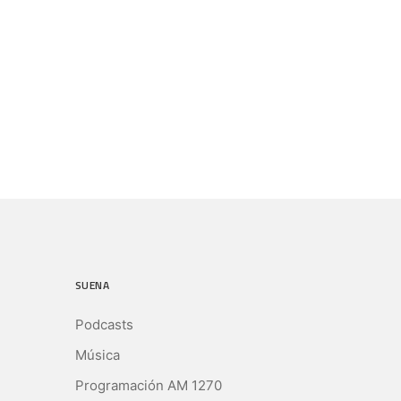
SUENA
Podcasts
Música
Programación AM 1270