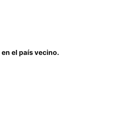
en el país vecino.