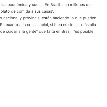
risis económica y social. En Brasil cien millones de
n plato de comida a sus casas”.
no nacional y provincial están haciendo lo que pueden
En cuanto a la crisis social, si bien es similar más allá
 de cuidar a la gente” que falta en Brasil, “es posible