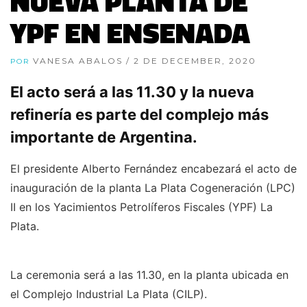
NUEVA PLANTA DE
YPF EN ENSENADA
VANESA ABALOS
/ 2 DE DECEMBER, 2020
POR
El acto será a las 11.30 y la nueva
refinería es parte del complejo más
importante de Argentina.
El presidente Alberto Fernández encabezará el acto de
inauguración de la planta La Plata Cogeneración (LPC)
II en los Yacimientos Petrolíferos Fiscales (YPF) La
Plata.
La ceremonia será a las 11.30, en la planta ubicada en
el Complejo Industrial La Plata (CILP).