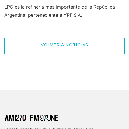
LPC es la refinería más importante de la República
Argentina, perteneciente a YPF S.A.
VOLVER A NOTICIAS