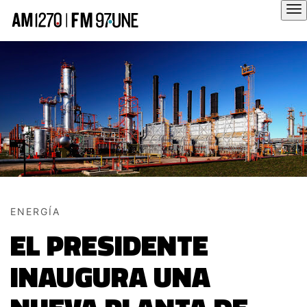
Hola
ENERGÍA
EL PRESIDENTE
INAUGURA UNA