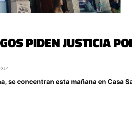
IGOS PIDEN JUSTICIA P
2024
cha, se concentran esta mañana en Casa Sa