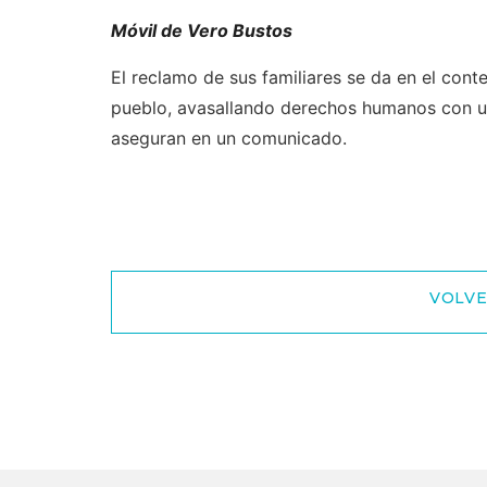
Móvil de Vero Bustos
El reclamo de sus familiares se da en el cont
pueblo, avasallando derechos humanos con un 
aseguran en un comunicado.
VOLVE