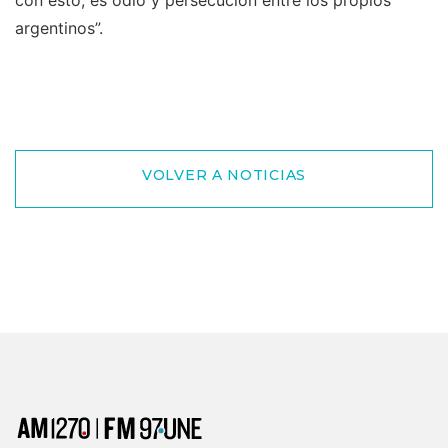
argentinos”.
VOLVER A NOTICIAS