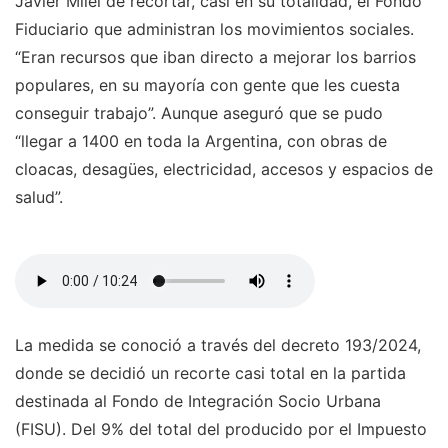
Javier Milei de recortar, casi en su totalidad, el Fondo
Fiduciario que administran los movimientos sociales.
“Eran recursos que iban directo a mejorar los barrios
populares, en su mayoría con gente que les cuesta
conseguir trabajo”. Aunque aseguró que se pudo
“llegar a 1400 en toda la Argentina, con obras de
cloacas, desagües, electricidad, accesos y espacios de
salud”.
La medida se conoció a través del decreto 193/2024,
donde se decidió un recorte casi total en la partida
destinada al Fondo de Integración Socio Urbana
(FISU). Del 9% del total del producido por el Impuesto