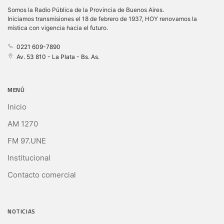
Somos la Radio Pública de la Provincia de Buenos Aires.
Iniciamos transmisiones el 18 de febrero de 1937, HOY renovamos la
mística con vigencia hacia el futuro.
0221 609-7890
Av. 53 810 - La Plata - Bs. As.
MENÚ
Inicio
AM 1270
FM 97.UNE
Institucional
Contacto comercial
NOTICIAS