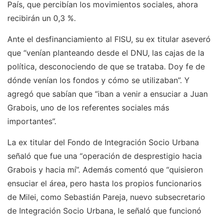
País, que percibían los movimientos sociales, ahora
recibirán un 0,3 %.
Ante el desfinanciamiento al FISU, su ex titular aseveró
que “venían planteando desde el DNU, las cajas de la
política, desconociendo de que se trataba. Doy fe de
dónde venían los fondos y cómo se utilizaban”. Y
agregó que sabían que “iban a venir a ensuciar a Juan
Grabois, uno de los referentes sociales más
importantes”.
La ex titular del Fondo de Integración Socio Urbana
señaló que fue una “operación de desprestigio hacia
Grabois y hacia mí”. Además comentó que “quisieron
ensuciar el área, pero hasta los propios funcionarios
de Milei, como Sebastián Pareja, nuevo subsecretario
de Integración Socio Urbana, le señaló que funcionó