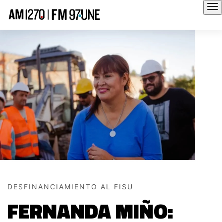
Hola
DESFINANCIAMIENTO AL FISU
FERNANDA MIÑO: