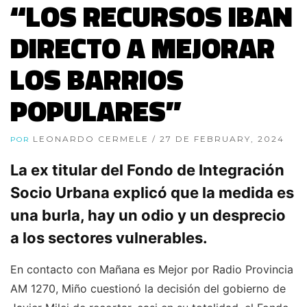
“LOS RECURSOS IBAN
DIRECTO A MEJORAR
LOS BARRIOS
POPULARES”
LEONARDO CERMELE
/ 27 DE FEBRUARY, 2024
POR
La ex titular del Fondo de Integración
Socio Urbana explicó que la medida es
una burla, hay un odio y un desprecio
a los sectores vulnerables.
En contacto con Mañana es Mejor por Radio Provincia
AM 1270, Miño cuestionó la decisión del gobierno de