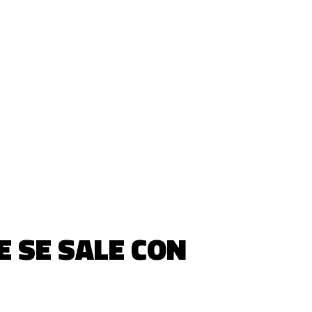
E SE SALE CON