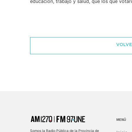
educación, trabajo y salud, que los que votar
VOLVE
MENÚ
Somos la Radio Pública de la Provincia de