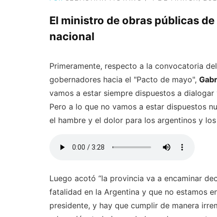
El ministro de obras públicas de 
nacional
Primeramente, respecto a la convocatoria de
gobernadores hacia el "Pacto de mayo",
Gabr
vamos a estar siempre dispuestos a dialogar y
Pero a lo que no vamos a estar dispuestos nu
el hambre y el dolor para los argentinos y lo
Luego acotó “la provincia va a encaminar de
fatalidad en la Argentina y que no estamos e
presidente, y hay que cumplir de manera irre