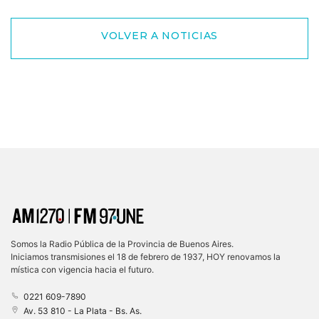
VOLVER A NOTICIAS
Somos la Radio Pública de la Provincia de Buenos Aires.
Iniciamos transmisiones el 18 de febrero de 1937, HOY renovamos la
mística con vigencia hacia el futuro.
0221 609-7890
Av. 53 810 - La Plata - Bs. As.