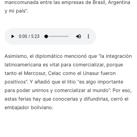
mancomunada entre las empresas de Brasil, Argentina
y mi país”.
Asimismo, el diplomático mencionó que “la integración
latinoamericana es vital para comercializar, porque
tanto el Mercosur, Celac como el Unasur fueron
positivos”. Y añadió que el litio “es algo importante
para poder unirnos y comercializar al mundo”. Por eso,
estas ferias hay que conocerlas y difundirlas, cerró el
embajador boliviano.