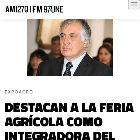
Hola
EXPOAGRO
DESTACAN A LA FERIA
AGRÍCOLA COMO
INTEGRADORA DEL