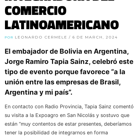
COMERCIO
LATINOAMERICANO
LEONARDO CERMELE
/ 6 DE MARCH, 2024
POR
El embajador de Bolivia en Argentina,
Jorge Ramiro Tapia Sainz, celebró este
tipo de evento porque favorece “a la
unión entre las empresas de Brasil,
Argentina y mi país”.
En contacto con Radio Provincia, Tapia Sainz comentó
su visita a la Expoagro en San Nicolás y sostuvo que
están “muy contentos de estar presentes, deberíamos
tener la posibilidad de integrarnos en forma