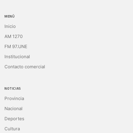
MENÚ
Inicio
AM 1270
FM 97.UNE
Institucional
Contacto comercial
NOTICIAS
Provincia
Nacional
Deportes
Cultura