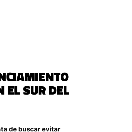
ANCIAMIENTO
 EL SUR DEL
ta de buscar evitar