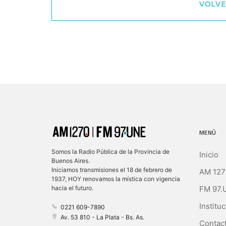
VOLVE
MENÚ
Somos la Radio Pública de la Provincia de
Inicio
Buenos Aires.
Iniciamos transmisiones el 18 de febrero de
AM 127
1937, HOY renovamos la mística con vigencia
FM 97.
hacia el futuro.
Instituc
0221 609-7890
Av. 53 810 - La Plata - Bs. As.
Contact