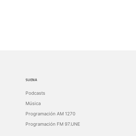
SUENA
Podcasts
Música
Programación AM 1270
Programación FM 97.UNE