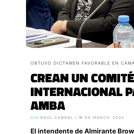
OBTUVO DICTAMEN FAVORABLE EN CÁM
CREAN UN COMITÉ
INTERNACIONAL P
AMBA
RAÚL CABRAL
/ 18 DE MARCH, 2024
POR
El intendente de Almirante Brow