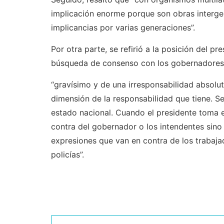
implicación enorme porque son obras interge
implicancias por varias generaciones”.
Por otra parte, se refirió a la posición del pr
búsqueda de consenso con los gobernadores a
“gravísimo y de una irresponsabilidad absolu
dimensión de la responsabilidad que tiene. S
estado nacional. Cuando el presidente toma e
contra del gobernador o los intendentes sin
expresiones que van en contra de los trabajad
policías”.