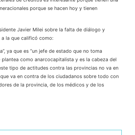
neracionales porque se hacen hoy y tienen
esidente Javier Milei sobre la falta de diálogo y
 la que calificó como:
ta”, ya que es “un jefe de estado que no toma
e plantea como anarcocapitalista y es la cabeza del
ste tipo de actitudes contra las provincias no va en
o que va en contra de los ciudadanos sobre todo con
ores de la provincia, de los médicos y de los