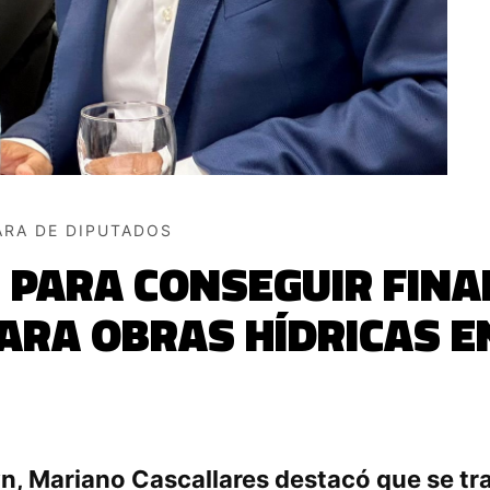
ARA DE DIPUTADOS
 PARA CONSEGUIR FIN
ARA OBRAS HÍDRICAS EN
n, Mariano Cascallares destacó que se tra