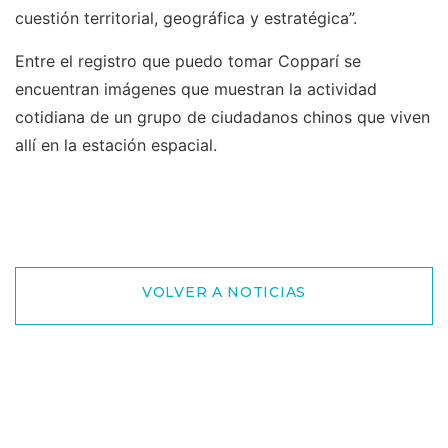
cuestión territorial, geográfica y estratégica”.
Entre el registro que puedo tomar Copparí se
encuentran imágenes que muestran la actividad
cotidiana de un grupo de ciudadanos chinos que viven
allí en la estación espacial.
VOLVER A NOTICIAS