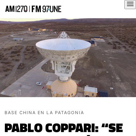
Hola
BASE CHINA EN LA PATAGONIA
PABLO COPPARI: “SE