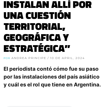
INSTALAN ALLÍ POR
UNA CUESTIÓN
TERRITORIAL,
GEOGRÁFICA Y
ESTRATÉGICA”
ANDREA PRINCIPE
/ 10 DE APRIL, 2024
POR
El periodista contó cómo fue su paso
por las instalaciones del país asiático
y cuál es el rol que tiene en Argentina.