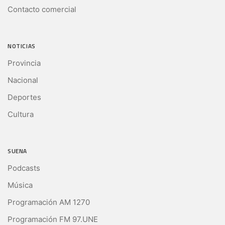
Contacto comercial
NOTICIAS
Provincia
Nacional
Deportes
Cultura
SUENA
Podcasts
Música
Programación AM 1270
Programación FM 97.UNE