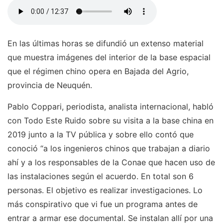
En las últimas horas se difundió un extenso material
que muestra imágenes del interior de la base espacial
que el régimen chino opera en Bajada del Agrio,
provincia de Neuquén.
Pablo Coppari, periodista, analista internacional, habló
con Todo Este Ruido sobre su visita a la base china en
2019 junto a la TV pública y sobre ello contó que
conoció “a los ingenieros chinos que trabajan a diario
ahí y a los responsables de la Conae que hacen uso de
las instalaciones según el acuerdo. En total son 6
personas. El objetivo es realizar investigaciones. Lo
más conspirativo que vi fue un programa antes de
entrar a armar ese documental. Se instalan allí por una