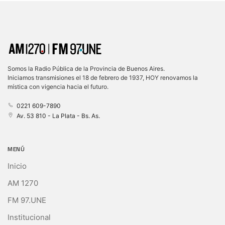
Somos la Radio Pública de la Provincia de Buenos Aires.
Iniciamos transmisiones el 18 de febrero de 1937, HOY renovamos la
mística con vigencia hacia el futuro.
0221 609-7890
Av. 53 810 - La Plata - Bs. As.
MENÚ
Inicio
AM 1270
FM 97.UNE
Institucional