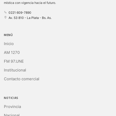
mística con vigencia hacia el futuro.
0221 609-7890
Av. 53 810 - La Plata - Bs. As.
MENÚ
Inicio
AM 1270
FM 97.UNE
Institucional
Contacto comercial
NOTICIAS
Provincia
Nacional