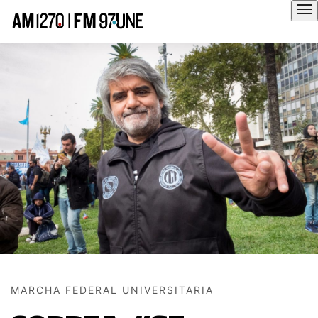
Hola
MARCHA FEDERAL UNIVERSITARIA