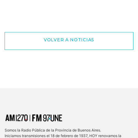
VOLVER A NOTICIAS
Somos la Radio Pública de la Provincia de Buenos Aires.
Iniciamos transmisiones el 18 de febrero de 1937, HOY renovamos la