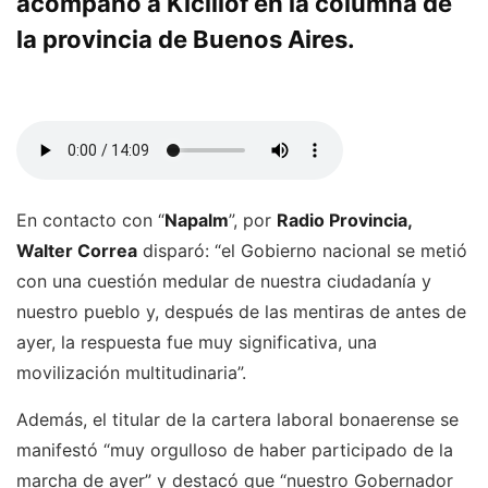
acompañó a Kicillof en la columna de
la provincia de Buenos Aires.
En contacto con “
Napalm
”, por
Radio Provincia,
Walter Correa
disparó: “el Gobierno nacional se metió
con una cuestión medular de nuestra ciudadanía y
nuestro pueblo y, después de las mentiras de antes de
ayer, la respuesta fue muy significativa, una
movilización multitudinaria”.
Además, el titular de la cartera laboral bonaerense se
manifestó “muy orgulloso de haber participado de la
marcha de ayer” y destacó que “nuestro Gobernador