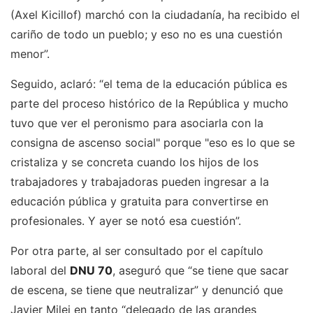
(Axel Kicillof) marchó con la ciudadanía, ha recibido el
cariño de todo un pueblo; y eso no es una cuestión
menor”.
Seguido, aclaró: “el tema de la educación pública es
parte del proceso histórico de la República y mucho
tuvo que ver el peronismo para asociarla con la
consigna de ascenso social" porque "eso es lo que se
cristaliza y se concreta cuando los hijos de los
trabajadores y trabajadoras pueden ingresar a la
educación pública y gratuita para convertirse en
profesionales. Y ayer se notó esa cuestión”.
Por otra parte, al ser consultado por el capítulo
laboral del
DNU 70
, aseguró que “se tiene que sacar
de escena, se tiene que neutralizar” y denunció que
Javier Milei en tanto “delegado de las grandes