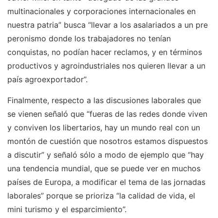
multinacionales y corporaciones internacionales en
nuestra patria” busca “llevar a los asalariados a un pre
peronismo donde los trabajadores no tenían
conquistas, no podían hacer reclamos, y en términos
productivos y agroindustriales nos quieren llevar a un
país agroexportador”.
Finalmente, respecto a las discusiones laborales que
se vienen señaló que “fueras de las redes donde viven
y conviven los libertarios, hay un mundo real con un
montón de cuestión que nosotros estamos dispuestos
a discutir” y señaló sólo a modo de ejemplo que “hay
una tendencia mundial, que se puede ver en muchos
países de Europa, a modificar el tema de las jornadas
laborales” porque se prioriza “la calidad de vida, el
mini turismo y el esparcimiento”.