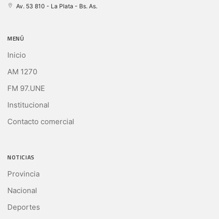
Av. 53 810 - La Plata - Bs. As.
MENÚ
Inicio
AM 1270
FM 97.UNE
Institucional
Contacto comercial
NOTICIAS
Provincia
Nacional
Deportes