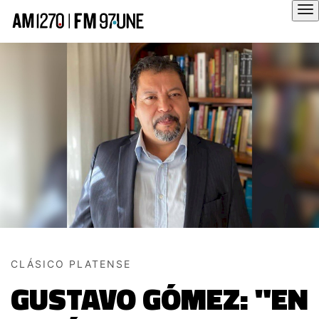
Hola
CLÁSICO PLATENSE
GUSTAVO GÓMEZ: "EN