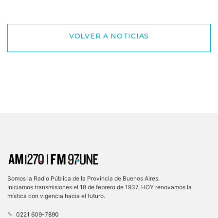
VOLVER A NOTICIAS
Somos la Radio Pública de la Provincia de Buenos Aires.
Iniciamos transmisiones el 18 de febrero de 1937, HOY renovamos la
mística con vigencia hacia el futuro.
0221 609-7890