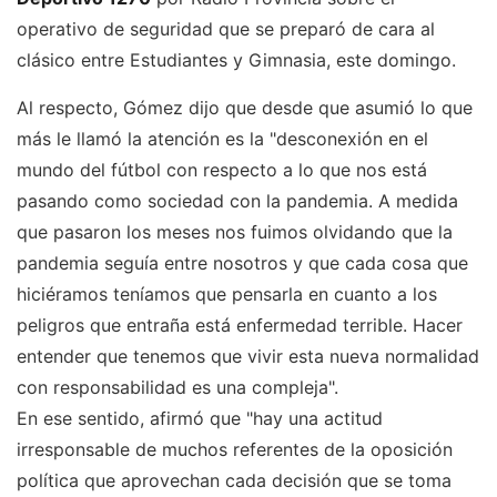
operativo de seguridad que se preparó de cara al
clásico entre Estudiantes y Gimnasia, este domingo.
Al respecto, Gómez dijo que desde que asumió lo que
más le llamó la atención es la "desconexión en el
mundo del fútbol con respecto a lo que nos está
pasando como sociedad con la pandemia. A medida
que pasaron los meses nos fuimos olvidando que la
pandemia seguía entre nosotros y que cada cosa que
hiciéramos teníamos que pensarla en cuanto a los
peligros que entraña está enfermedad terrible. Hacer
entender que tenemos que vivir esta nueva normalidad
con responsabilidad es una compleja".
En ese sentido, afirmó que "hay una actitud
irresponsable de muchos referentes de la oposición
política que aprovechan cada decisión que se toma