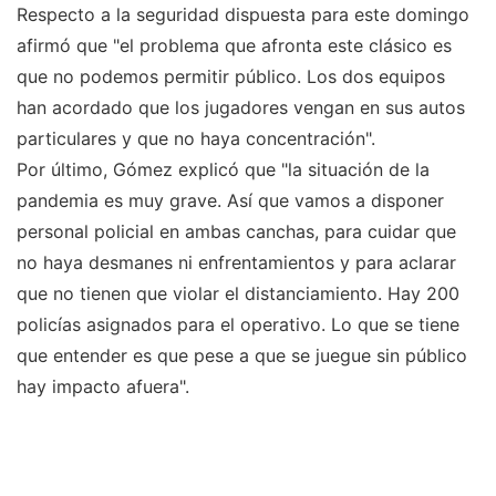
Respecto a la seguridad dispuesta para este domingo
afirmó que "el problema que afronta este clásico es
que no podemos permitir público. Los dos equipos
han acordado que los jugadores vengan en sus autos
particulares y que no haya concentración".
Por último, Gómez explicó que "la situación de la
pandemia es muy grave. Así que vamos a disponer
personal policial en ambas canchas, para cuidar que
no haya desmanes ni enfrentamientos y para aclarar
que no tienen que violar el distanciamiento. Hay 200
policías asignados para el operativo. Lo que se tiene
que entender es que pese a que se juegue sin público
hay impacto afuera".