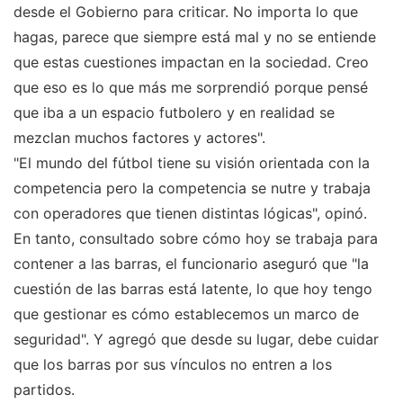
desde el Gobierno para criticar. No importa lo que
hagas, parece que siempre está mal y no se entiende
que estas cuestiones impactan en la sociedad. Creo
que eso es lo que más me sorprendió porque pensé
que iba a un espacio futbolero y en realidad se
mezclan muchos factores y actores".
"El mundo del fútbol tiene su visión orientada con la
competencia pero la competencia se nutre y trabaja
con operadores que tienen distintas lógicas", opinó.
En tanto, consultado sobre cómo hoy se trabaja para
contener a las barras, el funcionario aseguró que "la
cuestión de las barras está latente, lo que hoy tengo
que gestionar es cómo establecemos un marco de
seguridad". Y agregó que desde su lugar, debe cuidar
que los barras por sus vínculos no entren a los
partidos.